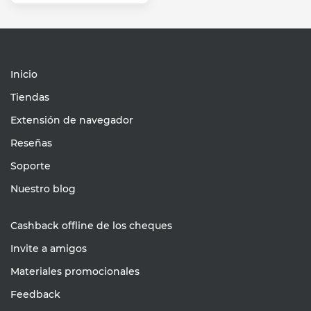
Inicio
Tiendas
Extensión de navegador
Reseñas
Soporte
Nuestro blog
Cashback offline de los cheques
Invite a amigos
Materiales promocionales
Feedback