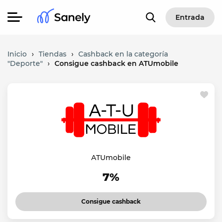
Entrada
Inicio
›
Tiendas
›
Cashback en la categoría
"Deporte"
›
Consigue cashback en ATUmobile
ATUmobile
7%
Consigue cashback