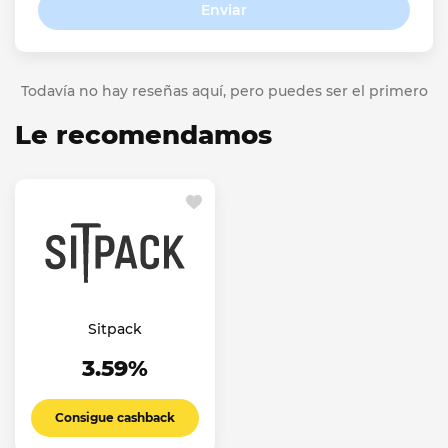
Enviar
Todavía no hay reseñas aquí, pero puedes ser el primero
Le recomendamos
Sitpack
3.59%
Consigue cashback