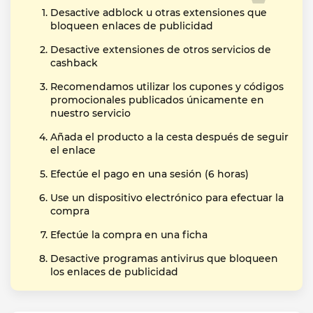
Desactive adblock u otras extensiones que
bloqueen enlaces de publicidad
Desactive extensiones de otros servicios de
cashback
Recomendamos utilizar los cupones y códigos
promocionales publicados únicamente en
nuestro servicio
Añada el producto a la cesta después de seguir
el enlace
Efectúe el pago en una sesión (6 horas)
Use un dispositivo electrónico para efectuar la
compra
Efectúe la compra en una ficha
Desactive programas antivirus que bloqueen
los enlaces de publicidad