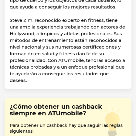
tipo de cuerpo y los objetivos de cada usuario, lo
que ayuda a conseguir los mejores resultados.
Steve Zim, reconocido experto en fitness, tiene
una amplia experiencia trabajando con actores de
Hollywood, olímpicos y atletas profesionales. Sus
métodos de entrenamiento están reconocidos a
nivel nacional y sus numerosas certificaciones y
formación en salud y fitness dan fe de su
profesionalidad. Con ATUmobile, tendrás acceso a
técnicas probadas y a un enfoque profesional que
te ayudarán a conseguir los resultados que
deseas.
¿Cómo obtener un cashback
siempre en ATUmobile?
Para obtener un cashback hay que seguir las reglas
siguientes: