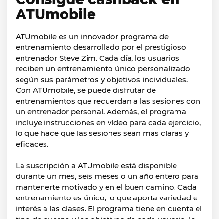
ATUmobile
ATUmobile es un innovador programa de
entrenamiento desarrollado por el prestigioso
entrenador Steve Zim. Cada día, los usuarios
reciben un entrenamiento único personalizado
según sus parámetros y objetivos individuales.
Con ATUmobile, se puede disfrutar de
entrenamientos que recuerdan a las sesiones con
un entrenador personal. Además, el programa
incluye instrucciones en vídeo para cada ejercicio,
lo que hace que las sesiones sean más claras y
eficaces.
La suscripción a ATUmobile está disponible
durante un mes, seis meses o un año entero para
mantenerte motivado y en el buen camino. Cada
entrenamiento es único, lo que aporta variedad e
interés a las clases. El programa tiene en cuenta el