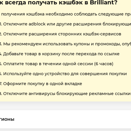
к всегда получать кэшбэк в Brilliant?
 получения кэшбэка необходимо соблюдать следующие пр
Отключите adblock или другие расширения блокирующи
Отключите расширения сторонних кэшбэк-сервисов
Мы рекомендуем использовать купоны и промокоды, опу
Добавьте товар в корзину после перехода по ссылке
Оплатите товар в течении одной сессии (6 часов)
Используйте одно устройство для совершения покупки
Оформите покупку в одной вкладке
Отключите антивирусы блокирующие рекламные ссылки
гионы