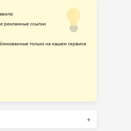
авила:
е рекламные ссылки
бликованные только на нашем сервисе