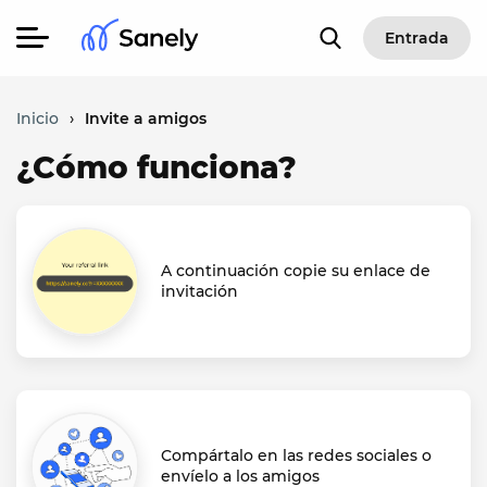
Entrada
Inicio
›
Invite a amigos
¿Cómo funciona?
A continuación copie su enlace de
invitación
Compártalo en las redes sociales o
envíelo a los amigos