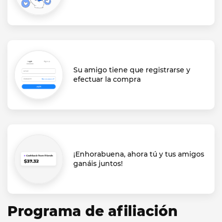
Su amigo tiene que registrarse y
efectuar la compra
¡Enhorabuena, ahora tú y tus amigos
ganáis juntos!
Programa de afiliación