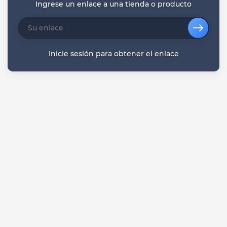
Ingrese un enlace a una tienda o producto
Inicie sesión para obtener el enlace