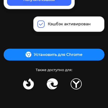
Кэшбэк активирован
Установить для Chrome
Также доступно для: