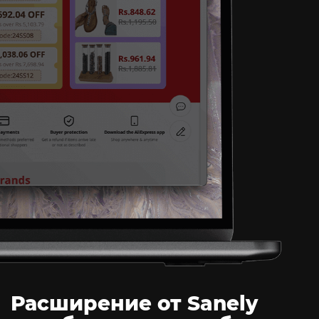
Расширение от Sanely