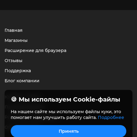
Главная
Магазины
Расширение для браузера
Отзывы
Поддержка
Блог компании
Кэшбэк с чеков
🍪 Мы используем Cookie-файлы
Приводи друзей
На нашем сайте мы используем файлы куки, это
Рекламные материалы
помогает нам улучшить работу сайта.
Подробнее
Обратная связь
Принять