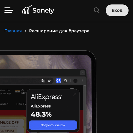
Вход
Главная
›
Расширение для браузера