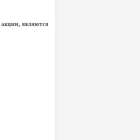
акции, являются