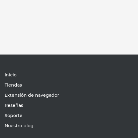
Inicio
Tiendas
Extensión de navegador
Reseñas
Soporte
Nuestro blog