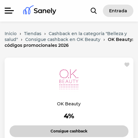
Entrada
Inicio
›
Tiendas
›
Cashback en la categoría "Belleza y
salud"
›
Consigue cashback en OK Beauty
›
OK Beauty:
códigos promocionales 2026
OK Beauty
4%
Consigue cashback