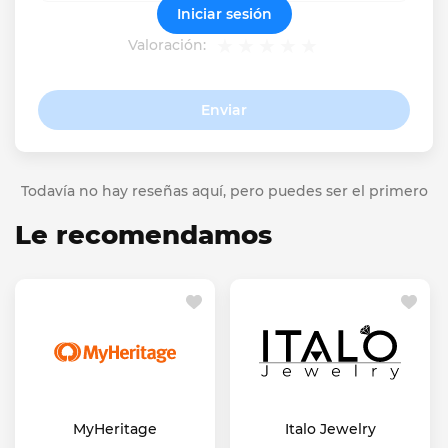
Iniciar sesión
Valoración:
Enviar
Todavía no hay reseñas aquí, pero puedes ser el primero
Le recomendamos
MyHeritage
Italo Jewelry