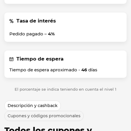
Tasa de interés
Pedido pagado –
4%
Tiempo de espera
Tiempo de espera aproximado -
46
días
El porcentaje se indica teniendo en cuenta el nivel 1
Descripción y cashback
Cupones y códigos promocionales
Todos los cupones y