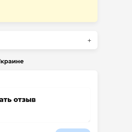
Украине
ать отзыв