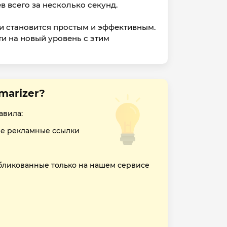
в всего за несколько секунд.
и становится простым и эффективным.
и на новый уровень с этим
marizer?
авила:
е рекламные ссылки
бликованные только на нашем сервисе