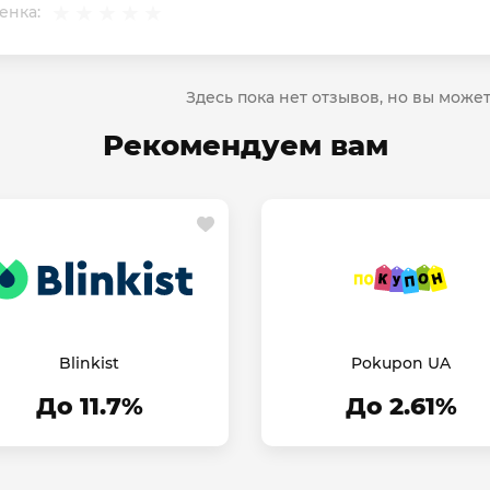
енка:
Здесь пока нет отзывов, но вы може
Рекомендуем вам
Blinkist
Pokupon UA
До 11.7%
До 2.61%