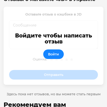
Оставьте отзыв о кэшбэке в JD
Войдите чтобы написать
отзыв
Войти
Оценка:
Отправить
Здесь пока нет отзывов, но вы можете стать первым
Рекомендуем вам