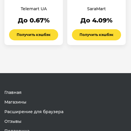
Telemart UA
SaraMart
До 0.67%
До 4.09%
Получить кэшбэк
Получить кэшбэк
Главная
Магазины
Расширение для браузера
Отзывы