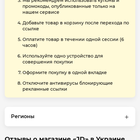
Мы рекомендуем использовать купоны и
промокоды, опубликованные только на
нашем сервисе
Добавьте товар в корзину после перехода по
ссылке
Оплатите товар в течении одной сессии (6
часов)
Используйте одно устройство для
совершения покупки
Оформите покупку в одной вкладке
Отключите антивирусы блокирующие
рекламные ссылки
Регионы
Отзывы о магазине «JD» в Украине