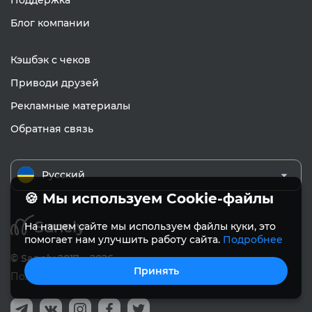
Поддержка
Блог компании
Кэшбэк с чеков
Приводи друзей
Рекламные материалы
Обратная связь
Русский
🍪 Мы используем Cookie-файлы
На нашем сайте мы используем файлы куки, это
помогает нам улучшить работу сайта.
Подробнее
© Sanely 2017 – 2026
Принять
Пользовательское соглашение