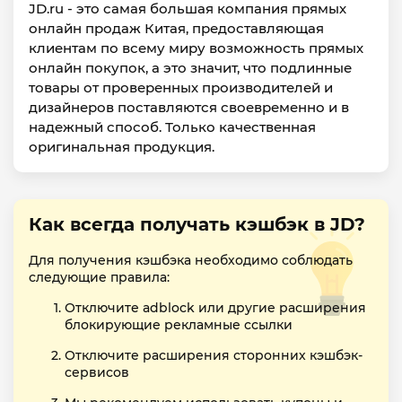
JD.ru - это самая большая компания прямых
онлайн продаж Китая, предоставляющая
клиентам по всему миру возможность прямых
онлайн покупок, а это значит, что подлинные
товары от проверенных производителей и
дизайнеров поставляются своевременно и в
надежный способ. Только качественная
оригинальная продукция.
Как всегда получать кэшбэк в JD?
Для получения кэшбэка необходимо соблюдать
следующие правила:
Отключите adblock или другие расширения
блокирующие рекламные ссылки
Отключите расширения сторонних кэшбэк-
сервисов