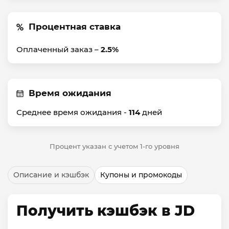
Процентная ставка
Оплаченный заказ –
2.5%
Время ожидания
Среднее время ожидания -
114
дней
Процент указан с учетом 1-го уровня
Описание и кэшбэк
Купоны и промокоды
Получить кэшбэк в JD