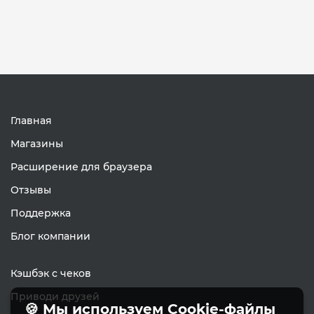
Главная
Магазины
Расширение для браузера
Отзывы
Поддержка
Блог компании
Кэшбэк с чеков
Приводи друзей
🍪 Мы используем Cookie-файлы