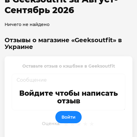
Сентябрь 2026
Ничего не найдено
Отзывы о магазине «Geeksoutfit» в
Украине
Оставьте отзыв о кэшбэке в Geeksoutfit
Войдите чтобы написать
отзыв
Войти
Оценка: