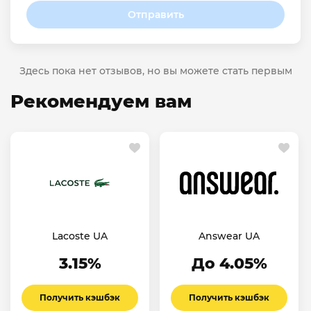
Отправить
Здесь пока нет отзывов, но вы можете стать первым
Рекомендуем вам
Lacoste UA
Answear UA
3.15%
До 4.05%
Получить кэшбэк
Получить кэшбэк