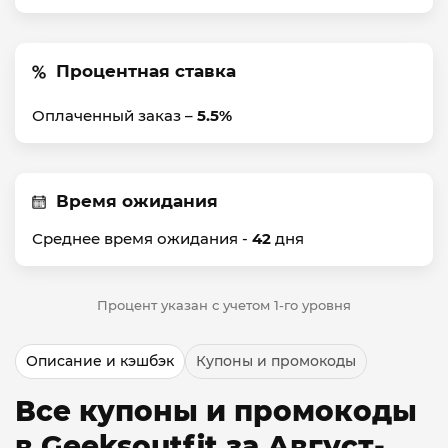
Процентная ставка
Оплаченный заказ –
5.5%
Время ожидания
Среднее время ожидания -
42
дня
Процент указан с учетом 1-го уровня
Описание и кэшбэк
Купоны и промокоды
Все купоны и промокоды
в Geeksoutfit за Август-