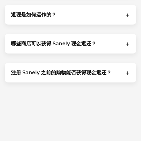
返现是如何运作的？
哪些商店可以获得 Sanely 现金返还？
注册 Sanely 之前的购物能否获得现金返还？