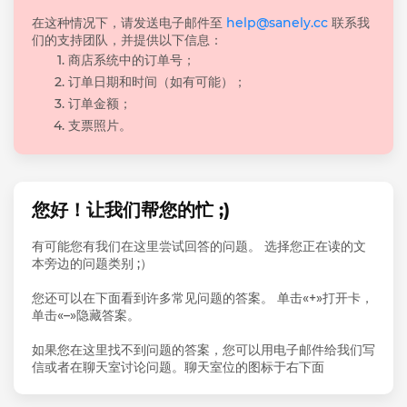
在这种情况下，请发送电子邮件至
help@sanely.cc
联系我
们的支持团队，并提供以下信息：
商店系统中的订单号；
订单日期和时间（如有可能）；
订单金额；
支票照片。
您好！让我们帮您的忙 ;)
有可能您有我们在这里尝试回答的问题。 选择您正在读的文
本旁边的问题类别 ;）
您还可以在下面看到许多常见问题的答案。 单击«+»打开卡，
单击«–»隐藏答案。
如果您在这里找不到问题的答案，您可以用电子邮件给我们写
信或者在聊天室讨论问题。聊天室位的图标于右下面