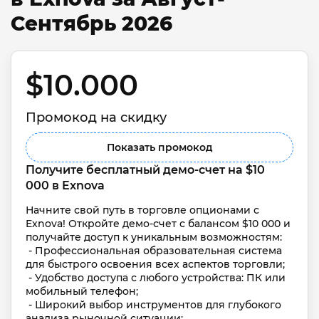
Сентябрь 2026
$10.000 
Промокод на скидку
Показать промокод
Получите бесплатный демо-счет на $10 
000 в Exnova
Начните свой путь в торговле опционами с 
Exnova! Откройте демо-счет с балансом $10 000 и 
получайте доступ к уникальным возможностям:

 - Профессиональная образовательная система 
для быстрого освоения всех аспектов торговли;

 - Удобство доступа с любого устройства: ПК или 
мобильный телефон;

 - Широкий выбор инструментов для глубокого 
анализа рыночной ситуации;
