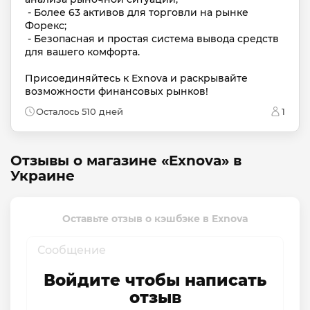
 - Более 63 активов для торговли на рынке 
Форекс;

 - Безопасная и простая система вывода средств 
для вашего комфорта. 

Присоединяйтесь к Exnova и раскрывайте 
возможности финансовых рынков!
Осталось 510 дней
1
Отзывы о магазине «Exnova» в
Украине
Оставьте отзыв о кэшбэке в Exnova
Войдите чтобы написать
отзыв