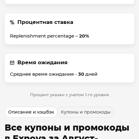
Процентная ставка
Replenishment percentage –
20%
Время ожидания
Среднее время ожидания -
30
дней
Процент указан с учетом 1-го уровня
Описание и кэшбэк
Купоны и промокоды
Все купоны и промокоды
в Exnova за Август-