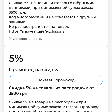
Скидка 25% на новинки (товары с «чёрными» 
ценниками) при минимальной сумме заказа 
3500 грн.

Код многоразовый и не сочетается с другими 
акциями.

Не распространяется на товары: 
https://answear.ua/s/exclusions
Осталось 21 день
5% 
Промокод на скидку
Показать промокод
Скидка 5% на товары из распродажи от 
3500 грн
Скидка 5% на товары из распродажи при 
минимальной сумме заказа 3500 грн. Промокод 
многоразовый и не суммируется с другими 