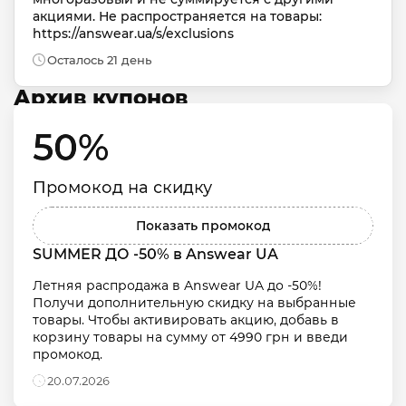
акциями. Не распространяется на товары: 
https://answear.ua/s/exclusions
Осталось 21 день
Архив купонов
50% 
Промокод на скидку
Показать промокод
SUMMER ДО -50% в Answear UA
Летняя распродажа в Answear UA до -50%! 
Получи дополнительную скидку на выбранные 
товары. Чтобы активировать акцию, добавь в 
корзину товары на сумму от 4990 грн и введи 
промокод.
20.07.2026