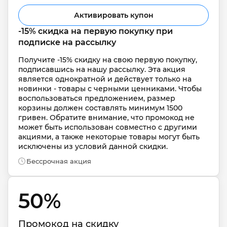
Активировать купон
-15% скидка на первую покупку при 
подписке на рассылку
Получите -15% скидку на свою первую покупку, 
подписавшись на нашу рассылку. Эта акция 
является однократной и действует только на 
новинки - товары с черными ценниками. Чтобы 
воспользоваться предложением, размер 
корзины должен составлять минимум 1500 
гривен. Обратите внимание, что промокод не 
может быть использован совместно с другими 
акциями, а также некоторые товары могут быть 
исключены из условий данной скидки.
Бессрочная акция
50% 
Промокод на скидку