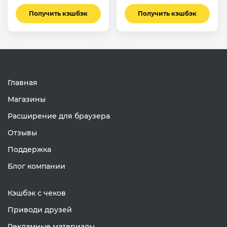
Получить кэшбэк
Получить кэшбэк
Главная
Магазины
Расширение для браузера
Отзывы
Поддержка
Блог компании
Кэшбэк с чеков
Приводи друзей
Рекламные материалы