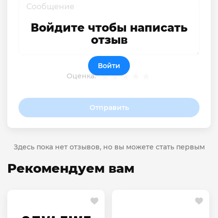
Войдите чтобы написать
отзыв
Войти
Оценка:
Отправить
Здесь пока нет отзывов, но вы можете стать первым
Рекомендуем вам