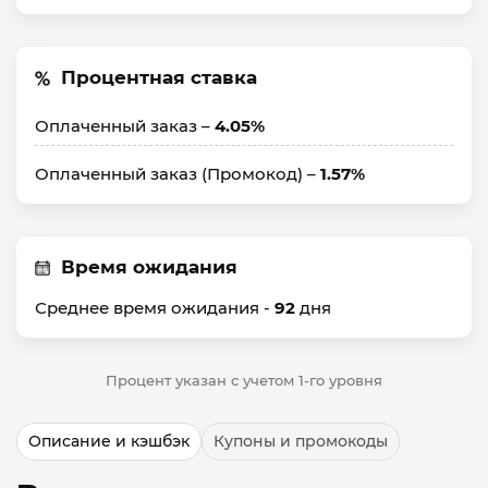
Процентная ставка
Оплаченный заказ –
4.05%
Оплаченный заказ (Промокод) –
1.57%
Время ожидания
Среднее время ожидания -
92
дня
Процент указан с учетом 1-го уровня
Описание и кэшбэк
Купоны и промокоды