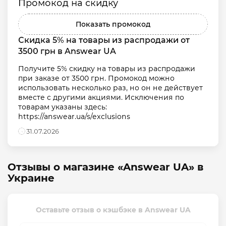
Промокод на скидку
Показать промокод
Скидка 5% на товары из распродажи от 
3500 грн в Answear UA
Получите 5% скидку на товары из распродажи 
при заказе от 3500 грн. Промокод можно 
использовать несколько раз, но он не действует 
вместе с другими акциями. Исключения по 
товарам указаны здесь: 
https://answear.ua/s/exclusions
31.07.2026
Отзывы о магазине «Answear UA» в
Украине
Оставьте отзыв о кэшбэке в Answear UA