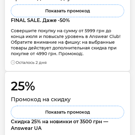
Показать промокод
FINAL SALE. Даже -50%
Совершите покупку на сумму от 5999 грн до 
конца июля и повысьте уровень в Answear Club!

Обратите внимание на фишку: на выбранные 
товары действует дополнительная скидка при 
покупке от 4990 грн. Промокод:.
Осталось 2 дня
25% 
Промокод на скидку
Показать промокод
Скидка 25% на новинки от 3500 грн — 
Answear UA