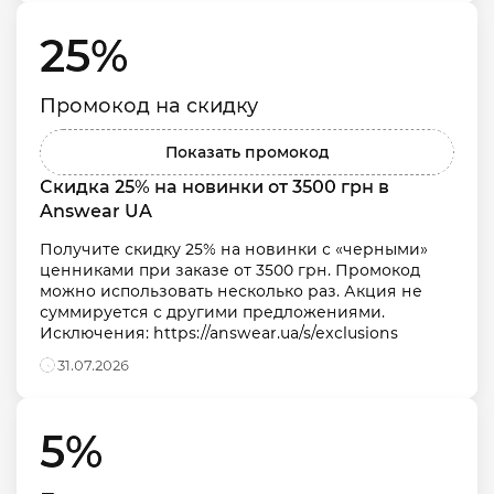
25% 
Промокод на скидку
Показать промокод
Скидка 25% на новинки от 3500 грн в 
Answear UA
Получите скидку 25% на новинки с «черными» 
ценниками при заказе от 3500 грн. Промокод 
можно использовать несколько раз. Акция не 
суммируется с другими предложениями. 
Исключения: https://answear.ua/s/exclusions
31.07.2026
5% 