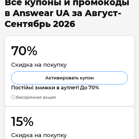
Все купоны и промокоды
в Answear UA за Август-
Сентябрь 2026
70% 
Скидка на покупку
Активировать купон
Постійні знижки в аутлет! До 70%
Бессрочная акция
15% 
Скидка на покупку