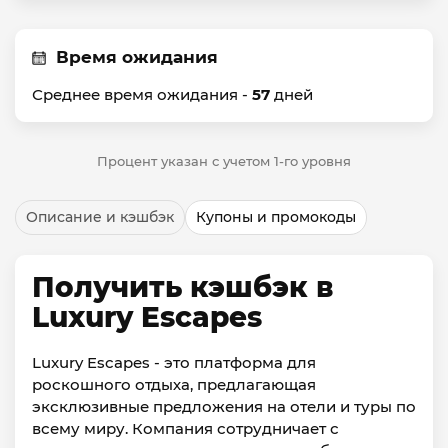
Время ожидания
Среднее время ожидания -
57
дней
Процент указан с учетом 1-го уровня
Описание и кэшбэк
Купоны и промокоды
Получить кэшбэк в
Luxury Escapes
Luxury Escapes - это платформа для
роскошного отдыха, предлагающая
эксклюзивные предложения на отели и туры по
всему миру. Компания сотрудничает с