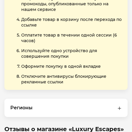
промокоды, опубликованные только на
нашем сервисе
Добавьте товар в корзину после перехода по
ссылке
Оплатите товар в течении одной сессии (6
часов)
Используйте одно устройство для
совершения покупки
Оформите покупку в одной вкладке
Отключите антивирусы блокирующие
рекламные ссылки
Регионы
Отзывы о магазине «Luxury Escapes»