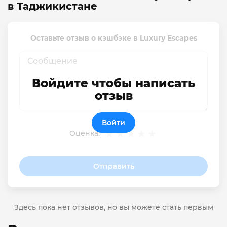
в Таджикистане
Оставьте отзыв о кэшбэке в Luxury Escapes
Войдите чтобы написать
отзыв
Войти
Оценка:
Отправить
Здесь пока нет отзывов, но вы можете стать первым