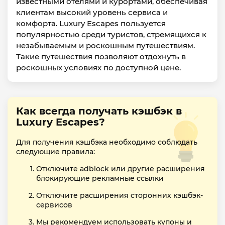
известными отелями и курортами, обеспечивая
клиентам высокий уровень сервиса и
комфорта. Luxury Escapes пользуется
популярностью среди туристов, стремящихся к
незабываемым и роскошным путешествиям.
Такие путешествия позволяют отдохнуть в
роскошных условиях по доступной цене.
Как всегда получать кэшбэк в
Luxury Escapes?
Для получения кэшбэка необходимо соблюдать
следующие правила:
Отключите adblock или другие расширения
блокирующие рекламные ссылки
Отключите расширения сторонних кэшбэк-
сервисов
Мы рекомендуем использовать купоны и