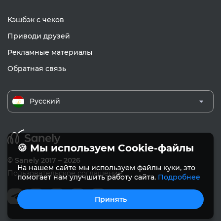
Кэшбэк с чеков
Приводи друзей
Рекламные материалы
Обратная связь
Русский
🍪 Мы используем Cookie-файлы
© Sanely 2017 – 2026
На нашем сайте мы используем файлы куки, это
Пользовательское соглашение
помогает нам улучшить работу сайта.
Подробнее
Принять