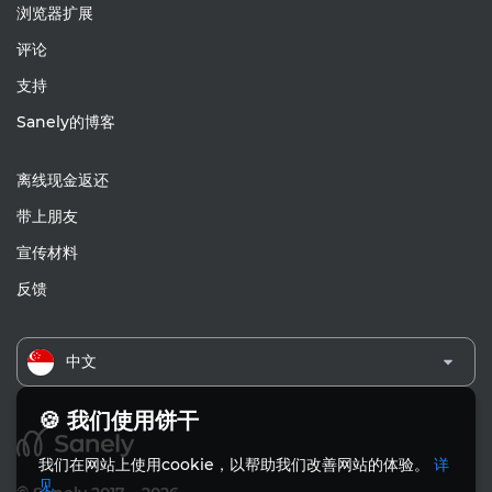
浏览器扩展
评论
支持
Sanely的博客
离线现金返还
带上朋友
宣传材料
反馈
中文
🍪 我们使用饼干
我们在网站上使用cookie，以帮助我们改善网站的体验。
详
见