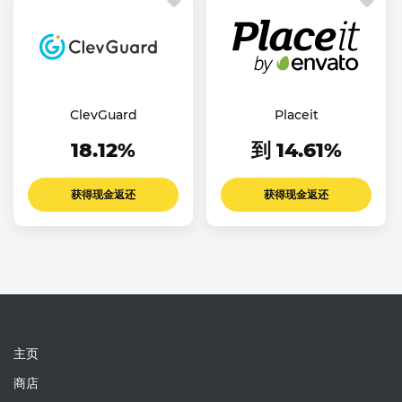
ClevGuard
Placeit
18.12%
到 14.61%
获得现金返还
获得现金返还
主页
商店