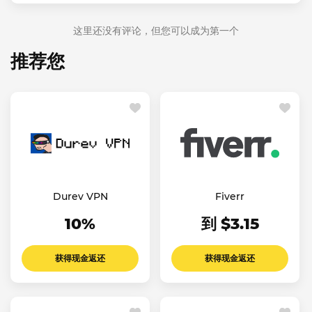
这里还没有评论，但您可以成为第一个
推荐您
Durev VPN
Fiverr
10%
到 $3.15
获得现金返还
获得现金返还