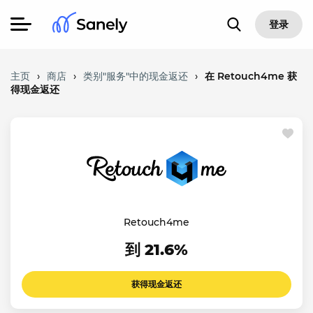
登录
主页
›
商店
›
类别"服务"中的现金返还
›
在 Retouch4me 获
得现金返还
Retouch4me
到 21.6%
获得现金返还