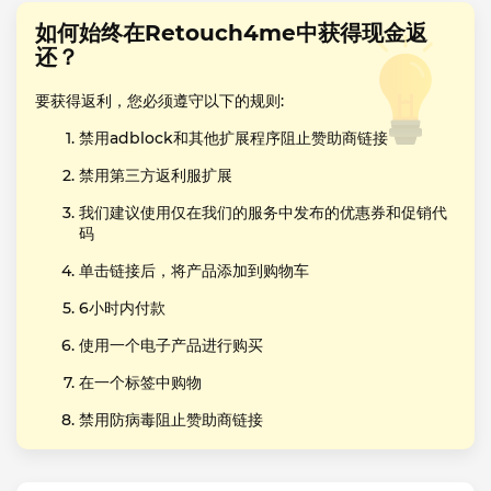
如何始终在Retouch4me中获得现金返
还？
要获得返利，您必须遵守以下的规则:
禁用adblock和其他扩展程序阻止赞助商链接
禁用第三方返利服扩展
我们建议使用仅在我们的服务中发布的优惠券和促销代
码
单击链接后，将产品添加到购物车
6小时内付款
使用一个电子产品进行购买
在一个标签中购物
禁用防病毒阻止赞助商链接