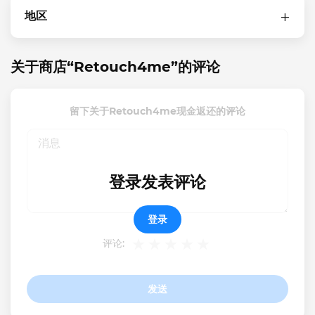
地区
关于商店“Retouch4me”的评论
留下关于Retouch4me现金返还的评论
登录发表评论
登录
评论:
发送