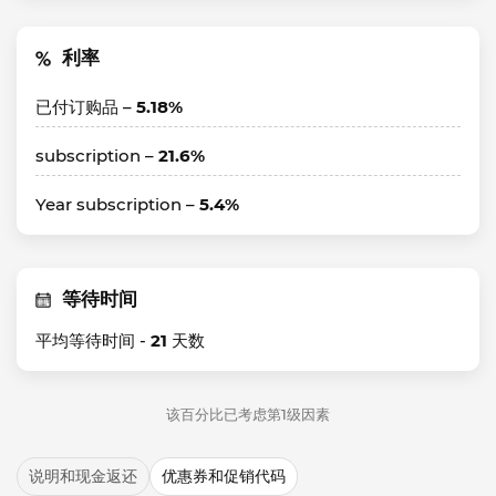
利率
已付订购品 –
5.18%
subscription –
21.6%
Year subscription –
5.4%
等待时间
平均等待时间 -
21
天数
该百分比已考虑第1级因素
说明和现金返还
优惠券和促销代码