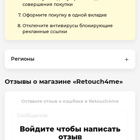
совершения покупки
Оформите покупку в одной вкладке
Отключите антивирусы блокирующие
рекламные ссылки
Регионы
Отзывы о магазине «Retouch4me»
Оставьте отзыв о кэшбэке в Retouch4me
Войдите чтобы написать
отзыв