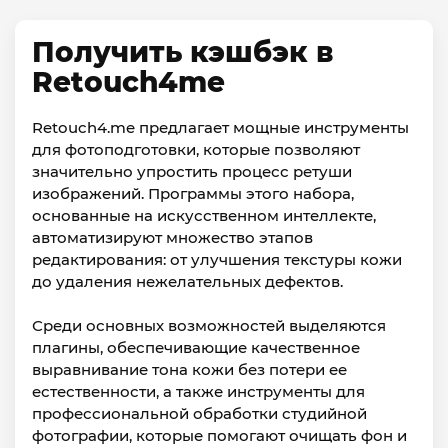
Получить кэшбэк в
Retouch4me
Retouch4.me предлагает мощные инструменты
для фотоподготовки, которые позволяют
значительно упростить процесс ретуши
изображений. Программы этого набора,
основанные на искусственном интеллекте,
автоматизируют множество этапов
редактирования: от улучшения текстуры кожи
до удаления нежелательных дефектов.
Среди основных возможностей выделяются
плагины, обеспечивающие качественное
выравнивание тона кожи без потери ее
естественности, а также инструменты для
профессиональной обработки студийной
фотографии, которые помогают очищать фон и