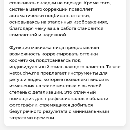
сглаживать складки на одежде. Кроме того,
система цветокоррекции позволяет
автоматически подбирать оттенки,
основываясь на эталонных изображениях,
благодаря чему ваша работа становится
компактной и надежной.
Функция макияжа лица предоставляет
возможность корректировать оттенки
косметики, подстраиваясь под
индивидуальный стиль каждого клиента. Также
Retouch4.me предлагает инструменты для
ретуши видео, которые позволяют вносить
изменения на этапе монтажа с высокой
степенью детализации. Это отличный
помощник для профессионалов в области
фотографии, стремящихся добиться
безупречного результата с минимальными
затратами времени.