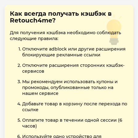
Как всегда получать кэшбэк в
Retouch4me?
Для получения кэшбэка необходимо соблюдать
следующие правила:
Отключите adblock или другие расширения
блокирующие рекламные ссылки
Отключите расширения сторонних кэшбэк-
сервисов
Мы рекомендуем использовать купоны и
промокоды, опубликованные только на
нашем сервисе
Добавьте товар в корзину после перехода по
ссылке
Оплатите товар в течении одной сессии (6
часов)
Используйте одно устройство для