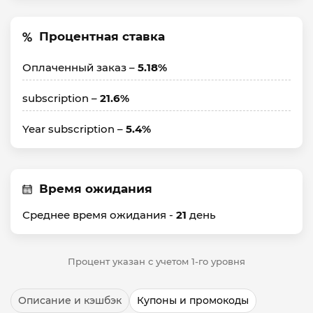
Процентная ставка
Оплаченный заказ –
5.18%
subscription –
21.6%
Year subscription –
5.4%
Время ожидания
Среднее время ожидания -
21
день
Процент указан с учетом 1-го уровня
Описание и кэшбэк
Купоны и промокоды