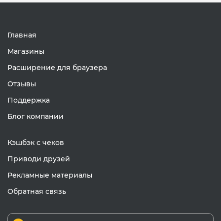
Главная
Магазины
Расширение для браузера
Отзывы
Поддержка
Блог компании
Кэшбэк с чеков
Приводи друзей
Рекламные материалы
Обратная связь