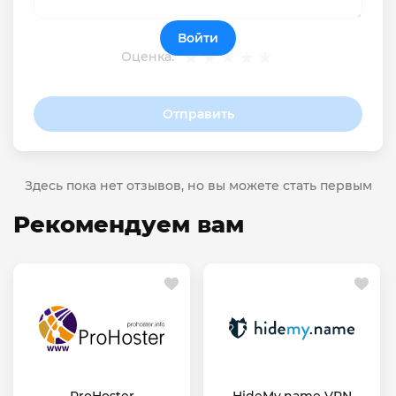
Войти
Оценка:
Отправить
Здесь пока нет отзывов, но вы можете стать первым
Рекомендуем вам