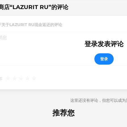
店“LAZURIT RU”的评论
关于LAZURIT RU现金返还的评论
登录发表评论
登录
:
这里还没有评论，但您可以成为
推荐您