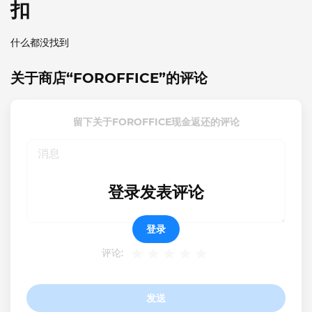
扣
什么都没找到
关于商店“FOROFFICE”的评论
留下关于FOROFFICE现金返还的评论
登录发表评论
登录
评论:
发送