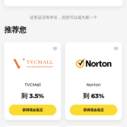
这里还没有评论，但您可以成为第一个
推荐您
TVCMall
Norton
到 3.5%
到 63%
获得现金返还
获得现金返还