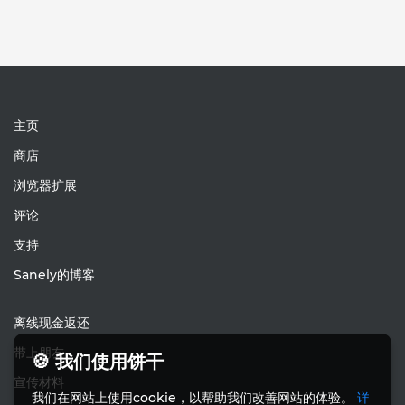
主页
商店
浏览器扩展
评论
支持
Sanely的博客
离线现金返还
带上朋友
🍪 我们使用饼干
宣传材料
我们在网站上使用cookie，以帮助我们改善网站的体验。
详