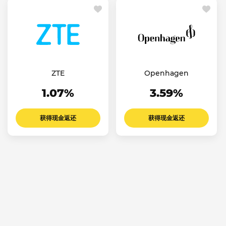
ZTE
Openhagen
1.07%
3.59%
获得现金返还
获得现金返还