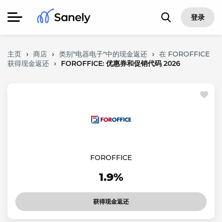
登录
主页
›
商店
›
类别"电器电子"中的现金返还
›
在 FOROFFICE
获得现金返还
›
FOROFFICE: 优惠券和促销代码 2026
FOROFFICE
1.9%
获得现金返还