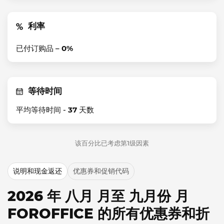
利率
已付订购品 –
0%
等待时间
平均等待时间 -
37
天数
该百分比已考虑第1级因素
说明和现金返还
优惠券和促销代码
2026 年 八月 月至 九月份 月
FOROFFICE 的所有优惠券和折