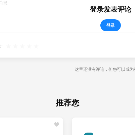
登录发表评论
登录
:
这里还没有评论，但您可以成为
推荐您