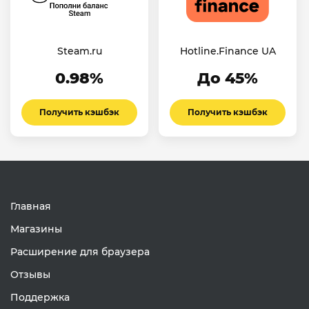
Steam.ru
Hotline.Finance UA
0.98%
До 45%
Получить кэшбэк
Получить кэшбэк
Главная
Магазины
Расширение для браузера
Отзывы
Поддержка