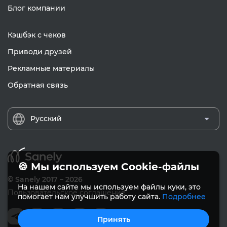
Блог компании
Кэшбэк с чеков
Приводи друзей
Рекламные материалы
Обратная связь
Русский
🍪 Мы используем Cookie-файлы
© Sanely 2017 – 2026
На нашем сайте мы используем файлы куки, это
Пользовательское соглашение
помогает нам улучшить работу сайта.
Подробнее
Принять