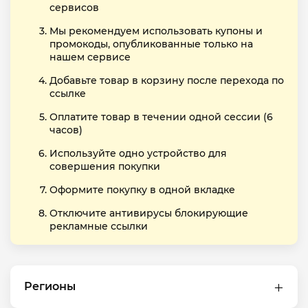
сервисов
Мы рекомендуем использовать купоны и
промокоды, опубликованные только на
нашем сервисе
Добавьте товар в корзину после перехода по
ссылке
Оплатите товар в течении одной сессии (6
часов)
Используйте одно устройство для
совершения покупки
Оформите покупку в одной вкладке
Отключите антивирусы блокирующие
рекламные ссылки
Регионы