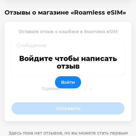
Отзывы о магазине «Roamless eSIM»
Оставьте отзыв о кэшбэке в Roamless eSIM
Войдите чтобы написать
отзыв
Войти
Оценка:
Отправить
Здесь пока нет отзывов, но вы можете стать первым