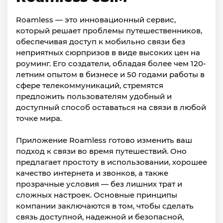
Roamless — это инновационный сервис,
который решает проблемы путешественников,
обеспечивая доступ к мобильно связи без
неприятных сюрпризов в виде высоких цен на
роуминг. Его создатели, обладая более чем 120-
летним опытом в бизнесе и 50 годами работы в
сфере телекоммуникаций, стремятся
предложить пользователям удобный и
доступный способ оставаться на связи в любой
точке мира.
Приложение Roamless готово изменить ваш
подход к связи во время путешествий. Оно
предлагает простоту в использовании, хорошее
качество интернета и звонков, а также
прозрачные условия — без лишних трат и
сложных настроек. Основные принципы
компании заключаются в том, чтобы сделать
связь доступной, надежной и безопасной,