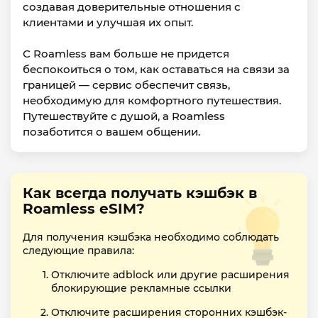
создавая доверительные отношения с
клиентами и улучшая их опыт.
С Roamless вам больше не придется
беспокоиться о том, как оставаться на связи за
границей — сервис обеспечит связь,
необходимую для комфортного путешествия.
Путешествуйте с душой, а Roamless
позаботится о вашем общении.
Как всегда получать кэшбэк в
Roamless eSIM?
Для получения кэшбэка необходимо соблюдать
следующие правила:
Отключите adblock или другие расширения
блокирующие рекламные ссылки
Отключите расширения сторонних кэшбэк-