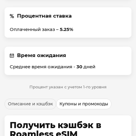
Процентная ставка
Оплаченный заказ –
5.25%
Время ожидания
Среднее время ожидания -
30
дней
Процент указан с учетом 1-го уровня
Описание и кэшбэк
Купоны и промокоды
Получить кэшбэк в
Roamless eSIM