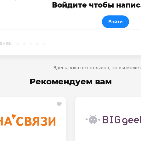
Войдите чтобы напис
Войти
енка:
Здесь пока нет отзывов, но вы може
Рекомендуем вам