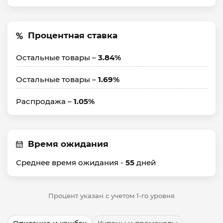
Процентная ставка
Остальные товары –
3.84%
Остальные товары –
1.69%
Распродажа –
1.05%
Время ожидания
Среднее время ожидания -
55
дней
Процент указан с учетом 1-го уровня