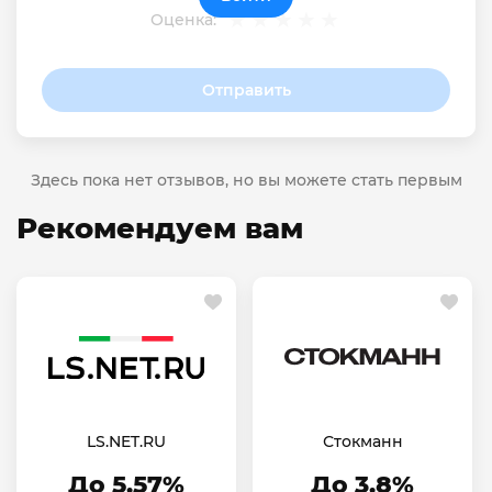
Оценка:
Отправить
Здесь пока нет отзывов, но вы можете стать первым
Рекомендуем вам
LS.NET.RU
Стокманн
До 5.57%
До 3.8%