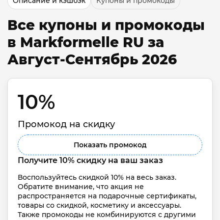
Описание и кэшбэк
Купоны и промокоды
Все купоны и промокоды
в Markformelle RU за
Август-Сентябрь 2026
10% 
Промокод на скидку
Показать промокод
Получите 10% скидку на ваш заказ
Воспользуйтесь скидкой 10% на весь заказ. 
Обратите внимание, что акция не 
распространяется на подарочные сертификаты, 
товары со скидкой, косметику и аксессуары. 
Также промокоды не комбинируются с другими 