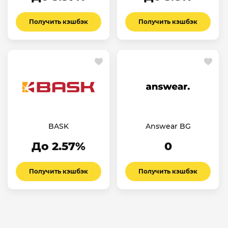
Получить кэшбэк
Получить кэшбэк
BASK
Answear BG
До 2.57%
0
Получить кэшбэк
Получить кэшбэк