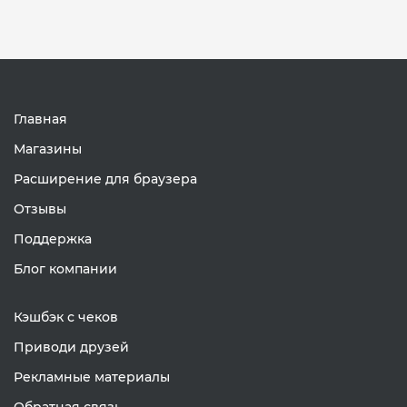
Главная
Магазины
Расширение для браузера
Отзывы
Поддержка
Блог компании
Кэшбэк с чеков
Приводи друзей
Рекламные материалы