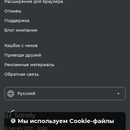
Расширение для браузера
Отзывы
Поддержка
Блог компании
Кэшбэк с чеков
Приводи друзей
Рекламные материалы
Обратная связь
Русский
🍪 Мы используем Cookie-файлы
© Sanely 2017 – 2026