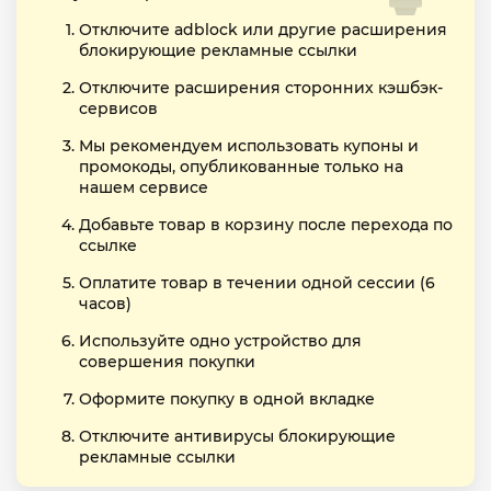
Отключите adblock или другие расширения
блокирующие рекламные ссылки
Отключите расширения сторонних кэшбэк-
сервисов
Мы рекомендуем использовать купоны и
промокоды, опубликованные только на
нашем сервисе
Добавьте товар в корзину после перехода по
ссылке
Оплатите товар в течении одной сессии (6
часов)
Используйте одно устройство для
совершения покупки
Оформите покупку в одной вкладке
Отключите антивирусы блокирующие
рекламные ссылки