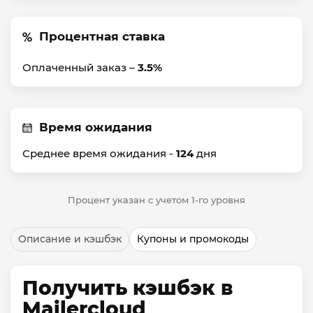
Процентная ставка
Оплаченный заказ –
3.5%
Время ожидания
Среднее время ожидания -
124
дня
Процент указан с учетом 1-го уровня
Описание и кэшбэк
Купоны и промокоды
Получить кэшбэк в
Mailercloud