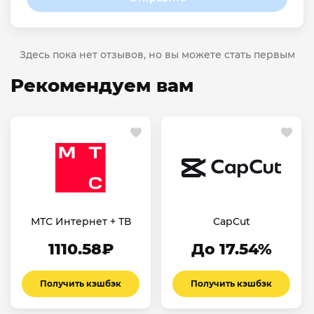
Здесь пока нет отзывов, но вы можете стать первым
Рекомендуем вам
МТС Интернет + ТВ
CapCut
1110.58₽
До 17.54%
Получить кэшбэк
Получить кэшбэк