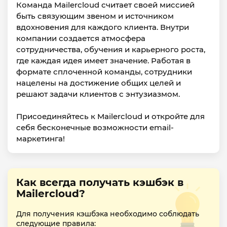
Команда Mailercloud считает своей миссией
быть связующим звеном и источником
вдохновения для каждого клиента. Внутри
компании создается атмосфера
сотрудничества, обучения и карьерного роста,
где каждая идея имеет значение. Работая в
формате сплоченной команды, сотрудники
нацелены на достижение общих целей и
решают задачи клиентов с энтузиазмом.
Присоединяйтесь к Mailercloud и откройте для
себя бесконечные возможности email-
маркетинга!
Как всегда получать кэшбэк в
Mailercloud?
Для получения кэшбэка необходимо соблюдать
следующие правила: