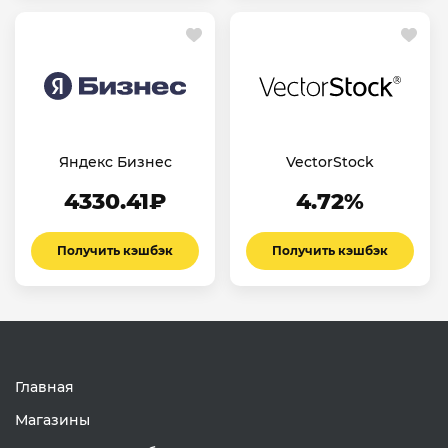
Яндекс Бизнес
VectorStock
4330.41₽
4.72%
Получить кэшбэк
Получить кэшбэк
Главная
Магазины