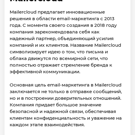
Mailercloud предлагает инновационные
решения в области email-маркетинга с 2013
года. С момента своего создания в 2018 году
компания зарекомендовала себя как
надежный партнер, объединяющий усилия
компаний и их клиентов. Название Mailercloud
символизирует идею о том, что письма и
облака движутся по всемирной сети, что
полностью отражает стремление бренда к
эффективной коммуникации.
Основная цель email-маркетинга в Mailercloud
заключается не только в отправке сообщений,
но и в построении доверительных отношений.
Компания придает большое значение
безопасной и надежной связи, обеспечивая
клиентам конфиденциальность и уважение на
каждом этапе взаимодействия.