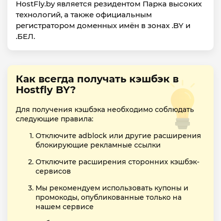
HostFly.by является резидентом Парка высоких
технологий, а также официальным
регистратором доменных имён в зонах .BY и
.БЕЛ.
Как всегда получать кэшбэк в
Hostfly BY?
Для получения кэшбэка необходимо соблюдать
следующие правила:
Отключите adblock или другие расширения
блокирующие рекламные ссылки
Отключите расширения сторонних кэшбэк-
сервисов
Мы рекомендуем использовать купоны и
промокоды, опубликованные только на
нашем сервисе