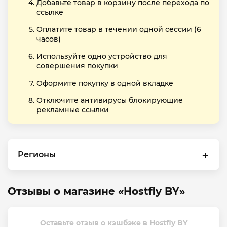
Добавьте товар в корзину после перехода по
ссылке
Оплатите товар в течении одной сессии (6
часов)
Используйте одно устройство для
совершения покупки
Оформите покупку в одной вкладке
Отключите антивирусы блокирующие
рекламные ссылки
Регионы
Отзывы о магазине «Hostfly BY»
Оставьте отзыв о кэшбэке в Hostfly BY