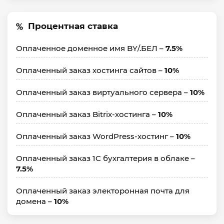
Процентная ставка
Оплаченное доменное имя BY/.БЕЛ –
7.5%
Оплаченный заказ хостинга сайтов –
10%
Оплаченный заказ виртуального сервера –
10%
Оплаченный заказ Bitrix-хостинга –
10%
Оплаченный заказ WordPress-хостинг –
10%
Оплаченный заказ 1C бухгалтерия в облаке –
7.5%
Оплаченный заказ электоронная почта для
домена –
10%