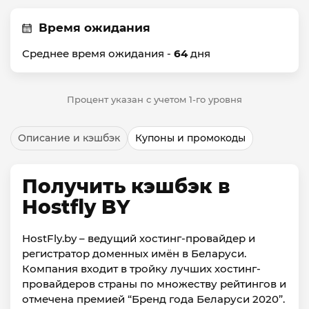
Время ожидания
Среднее время ожидания -
64
дня
Процент указан с учетом 1-го уровня
Описание и кэшбэк
Купоны и промокоды
Получить кэшбэк в
Hostfly BY
HostFly.by – ведущий хостинг-провайдер и
регистратор доменных имён в Беларуси.
Компания входит в тройку лучших хостинг-
провайдеров страны по множеству рейтингов и
отмечена премией “Бренд года Беларуси 2020”.