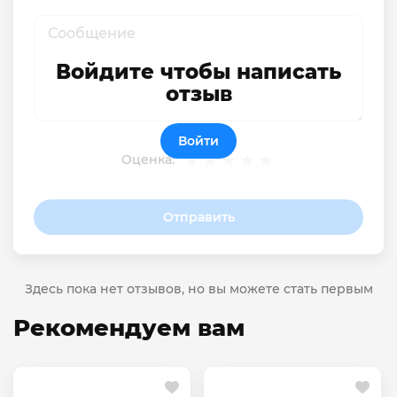
Войдите чтобы написать
отзыв
Войти
Оценка:
Отправить
Здесь пока нет отзывов, но вы можете стать первым
Рекомендуем вам