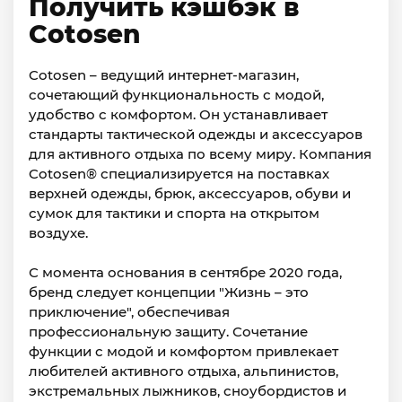
Получить кэшбэк в
Cotosen
Cotosen – ведущий интернет-магазин,
сочетающий функциональность с модой,
удобство с комфортом. Он устанавливает
стандарты тактической одежды и аксессуаров
для активного отдыха по всему миру. Компания
Cotosen® специализируется на поставках
верхней одежды, брюк, аксессуаров, обуви и
сумок для тактики и спорта на открытом
воздухе.
С момента основания в сентябре 2020 года,
бренд следует концепции "Жизнь – это
приключение", обеспечивая
профессиональную защиту. Сочетание
функции с модой и комфортом привлекает
любителей активного отдыха, альпинистов,
экстремальных лыжников, сноубордистов и