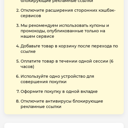
блокирующие рекламные ссылки
Отключите расширения сторонних кэшбэк-
сервисов
Мы рекомендуем использовать купоны и
промокоды, опубликованные только на
нашем сервисе
Добавьте товар в корзину после перехода по
ссылке
Оплатите товар в течении одной сессии (6
часов)
Используйте одно устройство для
совершения покупки
Оформите покупку в одной вкладке
Отключите антивирусы блокирующие
рекламные ссылки