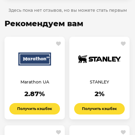
Здесь пока нет отзывов, но вы можете стать первым
Рекомендуем вам
Marathon UA
STANLEY
2.87%
2%
Получить кэшбэк
Получить кэшбэк