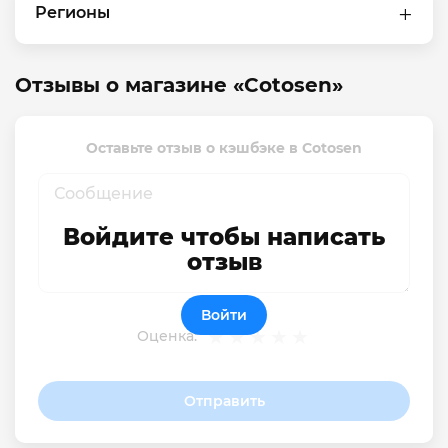
Регионы
Отзывы о магазине «Cotosen»
Оставьте отзыв о кэшбэке в Cotosen
Войдите чтобы написать
отзыв
Войти
Оценка:
Отправить