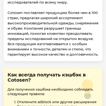
исследователей по всему миру.
Cotosen поставляет продукцию более чем в 100
стран, предлагая широкий ассортимент
высокопроизводительной одежды, снаряжения
и обуви. Компания разрушает границы
инноваций, помогая клиентам преодолевать
пределы исследований на открытом воздухе.
Вся продукция изготавливается с особым
вниманием к точности, деталям и стилю, что
гарантирует высокое качество и долговечность.
Как всегда получать кэшбэк в
Cotosen?
Для получения кэшбэка необходимо соблюдать
следующие правила:
Отключите adblock или другие расширения