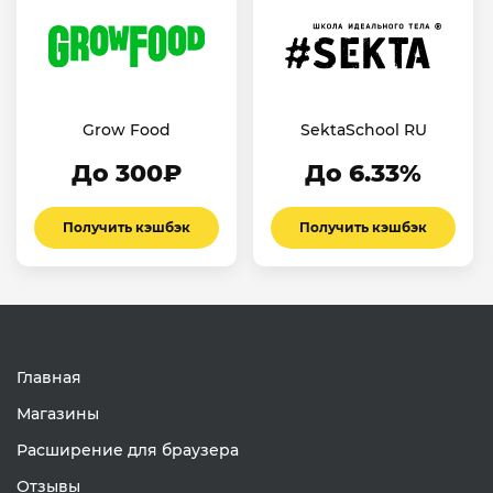
Grow Food
SektaSchool RU
До 300₽
До 6.33%
Получить кэшбэк
Получить кэшбэк
Главная
Магазины
Расширение для браузера
Отзывы