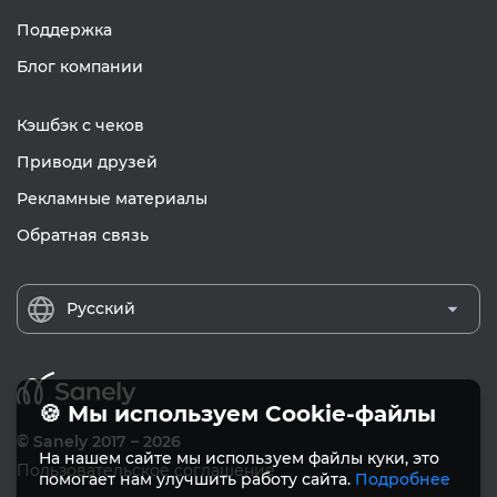
Поддержка
Блог компании
Кэшбэк с чеков
Приводи друзей
Рекламные материалы
Обратная связь
Русский
🍪 Мы используем Cookie-файлы
© Sanely 2017 – 2026
На нашем сайте мы используем файлы куки, это
Пользовательское соглашение
помогает нам улучшить работу сайта.
Подробнее