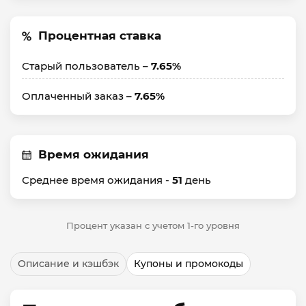
Процентная ставка
Старый пользователь –
7.65%
Оплаченный заказ –
7.65%
Время ожидания
Среднее время ожидания -
51
день
Процент указан с учетом 1-го уровня
Описание и кэшбэк
Купоны и промокоды