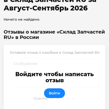
Август-Сентябрь 2026
Ничего не найдено
Отзывы о магазине «Склад Запчастей
RU» в России
Оставьте отзыв о кэшбэке в Склад Запчастей RU
Войдите чтобы написать
отзыв
Войти
Оценка: