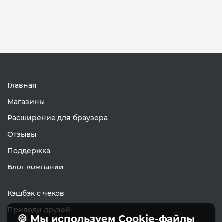
Главная
Магазины
Расширение для браузера
Отзывы
Поддержка
Блог компании
Кэшбэк с чеков
Приводи друзей
🍪 Мы используем Cookie-файлы