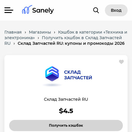
Вход
Главная
›
Магазины
›
Кэшбэк в категории «Техника и
электроника»
›
Получить кэшбэк в Склад Запчастей
RU
›
Склад Запчастей RU: купоны и промокоды 2026
Склад Запчастей RU
$4.5
Получить кэшбэк