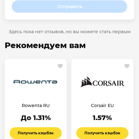
Отправить
Здесь пока нет отзывов, но вы можете стать первым
Рекомендуем вам
Rowenta RU
Corsair EU
До 1.31%
1.57%
Получить кэшбэк
Получить кэшбэк