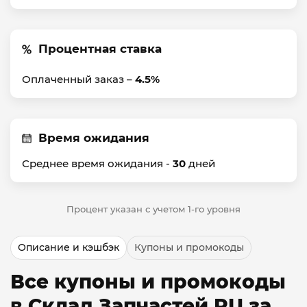
Процентная ставка
Оплаченный заказ –
4.5%
Время ожидания
Среднее время ожидания -
30
дней
Процент указан с учетом 1-го уровня
Описание и кэшбэк
Купоны и промокоды
Все купоны и промокоды
в Склад Запчастей RU за