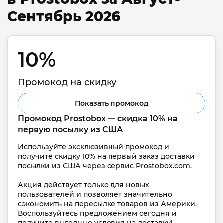
Сентябрь 2026
10% 
Промокод на скидку
Показать промокод
Промокод Prostobox — скидка 10% на 
первую посылку из США
Используйте эксклюзивный промокод и 
получите скидку 10% на первый заказ доставки 
посылки из США через сервис Prostobox.com.

Акция действует только для новых 
пользователей и позволяет значительно 
сэкономить на пересылке товаров из Америки. 
Воспользуйтесь предложением сегодня и 
получите выгодные условия на доставку!