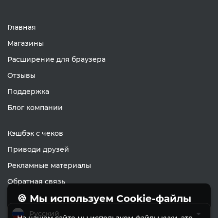
Главная
Магазины
Расширение для браузера
Отзывы
Поддержка
Блог компании
Кэшбэк с чеков
Приводи друзей
Рекламные материалы
Обратная связь
🍪 Мы используем Cookie-файлы
Русский