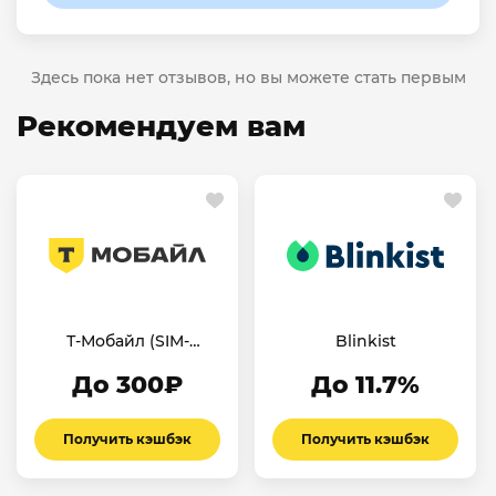
Здесь пока нет отзывов, но вы можете стать первым
Рекомендуем вам
Т-Мобайл (SIM-
Blinkist
карты)
До 300₽
До 11.7%
Получить кэшбэк
Получить кэшбэк