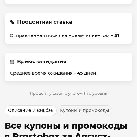
Процентная ставка
Отправленная посылка новым клиентом –
$1
Время ожидания
Среднее время ожидания -
45
дней
Процент указан с учетом 1-го уровня
Описание и кэшбэк
Купоны и промокоды
Все купоны и промокоды
в Prostobox за Август-