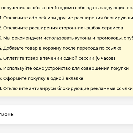
 получения кэшбэка необходимо соблюдать следующие пр
Отключите adblock или другие расширения блокирующи
Отключите расширения сторонних кэшбэк-сервисов
Мы рекомендуем использовать купоны и промокоды, опу
Добавьте товар в корзину после перехода по ссылке
Оплатите товар в течении одной сессии (6 часов)
Используйте одно устройство для совершения покупки
Оформите покупку в одной вкладке
Отключите антивирусы блокирующие рекламные ссылки
гионы