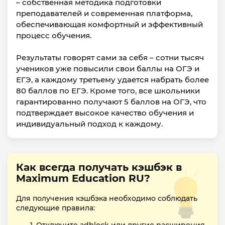
– собственная методика подготовки
преподавателей и современная платформа,
обеспечивающая комфортный и эффективный
процесс обучения.
Результаты говорят сами за себя – сотни тысяч
учеников уже повысили свои баллы на ОГЭ и
ЕГЭ, а каждому третьему удается набрать более
80 баллов по ЕГЭ. Кроме того, все школьники
гарантированно получают 5 баллов на ОГЭ, что
подтверждает высокое качество обучения и
индивидуальный подход к каждому.
Как всегда получать кэшбэк в
Maximum Education RU?
Для получения кэшбэка необходимо соблюдать
следующие правила: