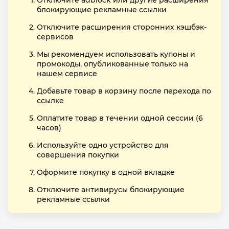
Отключите adblock или другие расширения
блокирующие рекламные ссылки
Отключите расширения сторонних кэшбэк-
сервисов
Мы рекомендуем использовать купоны и
промокоды, опубликованные только на
нашем сервисе
Добавьте товар в корзину после перехода по
ссылке
Оплатите товар в течении одной сессии (6
часов)
Используйте одно устройство для
совершения покупки
Оформите покупку в одной вкладке
Отключите антивирусы блокирующие
рекламные ссылки