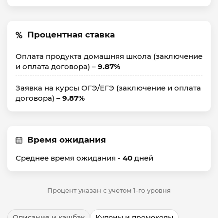
Процентная ставка
Оплата продукта домашняя школа (заключение
и оплата договора) –
9.87%
Заявка на курсы ОГЭ/ЕГЭ (заключение и оплата
договора) –
9.87%
Время ожидания
Среднее время ожидания -
40
дней
Процент указан с учетом 1-го уровня
Описание и кэшбэк
Купоны и промокоды