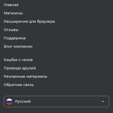
Главная
Магазины
Расширение для браузера
Отзывы
Поддержка
Блог компании
Кэшбэк с чеков
Приводи друзей
Рекламные материалы
Обратная связь
Русский