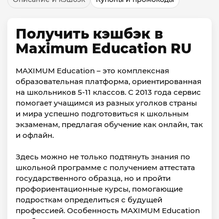
Получить кэшбэк в
Maximum Education RU
MAXIMUM Education – это комплексная
образовательная платформа, ориентированная
на школьников 5-11 классов. С 2013 года сервис
помогает учащимся из разных уголков страны
и мира успешно подготовиться к школьным
экзаменам, предлагая обучение как онлайн, так
и офлайн.
Здесь можно не только подтянуть знания по
школьной программе с получением аттестата
государственного образца, но и пройти
профориентационные курсы, помогающие
подросткам определиться с будущей
профессией. Особенность MAXIMUM Education