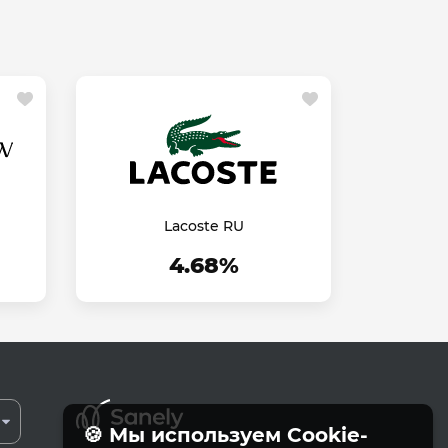
Lacoste RU
4.68%
🍪 Мы используем Cookie-