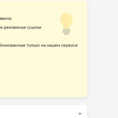
авила:
е рекламные ссылки
бликованные только на нашем сервисе