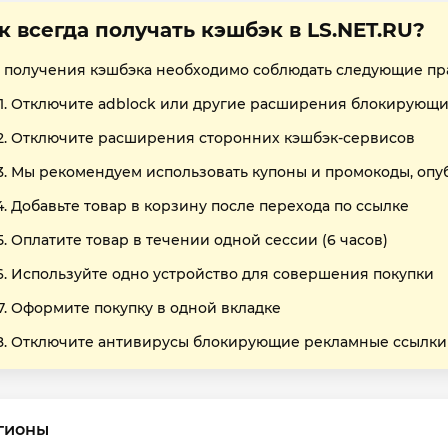
к всегда получать кэшбэк в LS.NET.RU?
 получения кэшбэка необходимо соблюдать следующие пр
Отключите adblock или другие расширения блокирующи
Отключите расширения сторонних кэшбэк-сервисов
Мы рекомендуем использовать купоны и промокоды, опу
Добавьте товар в корзину после перехода по ссылке
Оплатите товар в течении одной сессии (6 часов)
Используйте одно устройство для совершения покупки
Оформите покупку в одной вкладке
Отключите антивирусы блокирующие рекламные ссылки
гионы