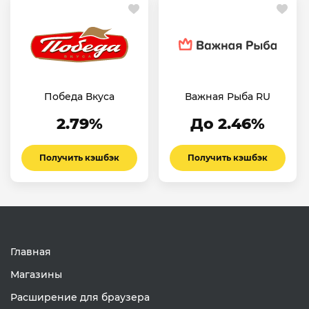
Победа Вкуса
Важная Рыба RU
2.79%
До 2.46%
Получить кэшбэк
Получить кэшбэк
Главная
Магазины
Расширение для браузера