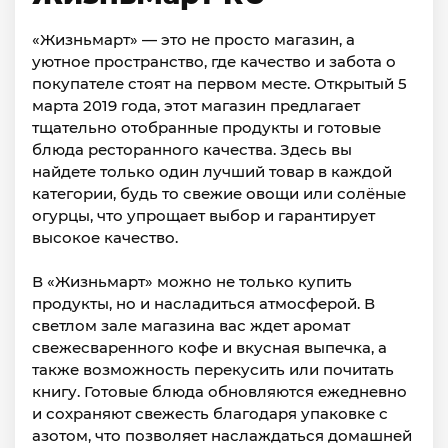
«Жизньмарт» — это не просто магазин, а
уютное пространство, где качество и забота о
покупателе стоят на первом месте. Открытый 5
марта 2019 года, этот магазин предлагает
тщательно отобранные продукты и готовые
блюда ресторанного качества. Здесь вы
найдете только один лучший товар в каждой
категории, будь то свежие овощи или солёные
огурцы, что упрощает выбор и гарантирует
высокое качество.
В «Жизньмарт» можно не только купить
продукты, но и насладиться атмосферой. В
светлом зале магазина вас ждет аромат
свежесваренного кофе и вкусная выпечка, а
также возможность перекусить или почитать
книгу. Готовые блюда обновляются ежедневно
и сохраняют свежесть благодаря упаковке с
азотом, что позволяет наслаждаться домашней