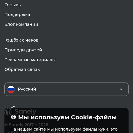
Отзывы
Поддержка
Блог компании
Кэшбэк с чеков
Приводи друзей
Рекламные материалы
Обратная связь
Русский
🍪 Мы используем Cookie-файлы
© Sanely 2017 – 2026
На нашем сайте мы используем файлы куки, это
Пользовательское соглашение