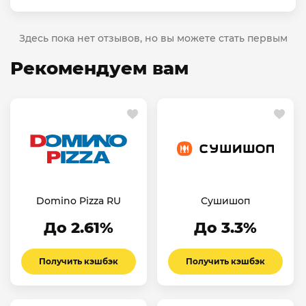
Здесь пока нет отзывов, но вы можете стать первым
Рекомендуем вам
Domino Pizza RU
Сушишоп
До 2.61%
До 3.3%
Получить кэшбэк
Получить кэшбэк