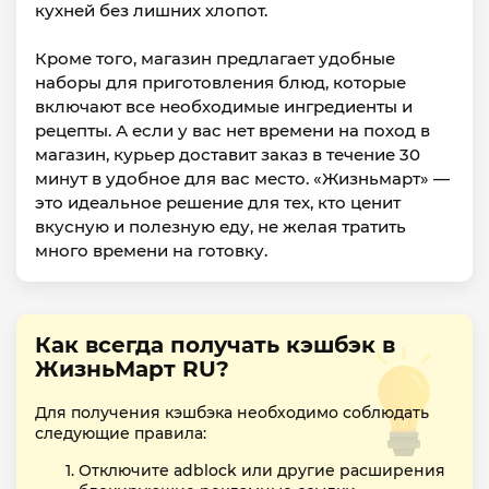
кухней без лишних хлопот.
Кроме того, магазин предлагает удобные
наборы для приготовления блюд, которые
включают все необходимые ингредиенты и
рецепты. А если у вас нет времени на поход в
магазин, курьер доставит заказ в течение 30
минут в удобное для вас место. «Жизньмарт» —
это идеальное решение для тех, кто ценит
вкусную и полезную еду, не желая тратить
много времени на готовку.
Как всегда получать кэшбэк в
ЖизньМарт RU?
Для получения кэшбэка необходимо соблюдать
следующие правила:
Отключите adblock или другие расширения