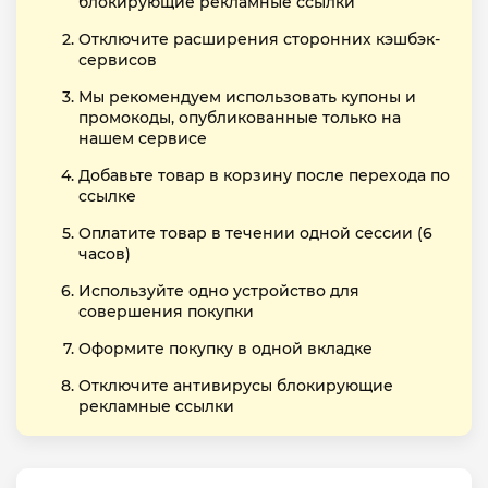
блокирующие рекламные ссылки
Отключите расширения сторонних кэшбэк-
сервисов
Мы рекомендуем использовать купоны и
промокоды, опубликованные только на
нашем сервисе
Добавьте товар в корзину после перехода по
ссылке
Оплатите товар в течении одной сессии (6
часов)
Используйте одно устройство для
совершения покупки
Оформите покупку в одной вкладке
Отключите антивирусы блокирующие
рекламные ссылки