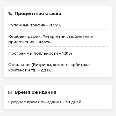
Процентная ставка
Купонный трафик –
0.57%
Кешбек-трафик, Ретаргетинг, мобильные
приложения –
0.92%
Программы лояльности –
1.31%
Остальное (Витрины, контент, арбитраж,
контекст и тд) –
2.21%
Время ожидания
Среднее время ожидания -
39
дней