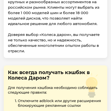
крупных и разнообразных ассортиментов на
российском рынке. Клиенты могут выбрать из
более 1 000 моделей шин и более 18 000
моделей дисков, что позволяет найти
идеальное решение для любого автомобиля.
Доверяя выбор «Колеса даром», вы получаете
не только качество, но и надежность,
обеспеченные многолетним опытом работы в
отрасли.
Как всегда получать кэшбэк в
Колеса Даром?
Для получения кэшбэка необходимо соблюдать
следующие правила:
Отключите adblock или другие расширения
блокирующие рекламные ссылки