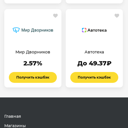
Мир Дворников
Автотека
2.57%
До 49.37₽
Получить кэшбэк
Получить кэшбэк
Главная
Магазины