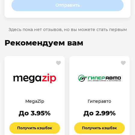
Отправить
Здесь пока нет отзывов, но вы можете стать первым
Рекомендуем вам
MegaZip
Гиперавто
До 3.95%
До 2.99%
Получить кэшбэк
Получить кэшбэк