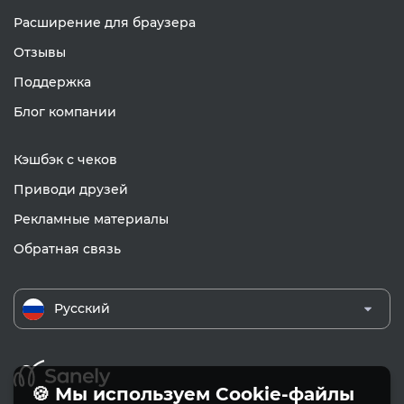
Расширение для браузера
Отзывы
Поддержка
Блог компании
Кэшбэк с чеков
Приводи друзей
Рекламные материалы
Обратная связь
Русский
🍪 Мы используем Cookie-файлы