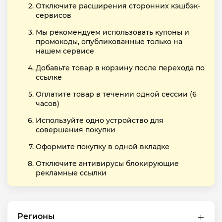
Отключите расширения сторонних кэшбэк-
сервисов
Мы рекомендуем использовать купоны и
промокоды, опубликованные только на
нашем сервисе
Добавьте товар в корзину после перехода по
ссылке
Оплатите товар в течении одной сессии (6
часов)
Используйте одно устройство для
совершения покупки
Оформите покупку в одной вкладке
Отключите антивирусы блокирующие
рекламные ссылки
Регионы