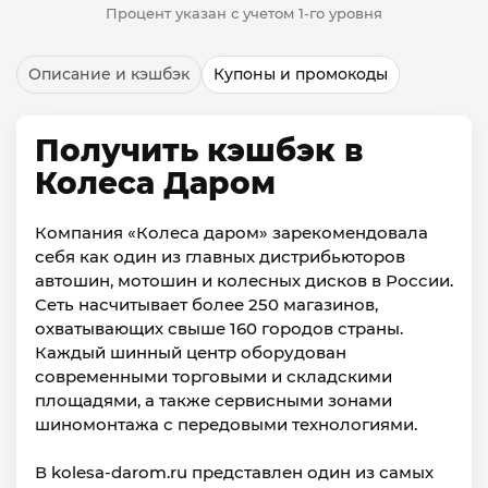
Процент указан с учетом 1-го уровня
Описание и кэшбэк
Купоны и промокоды
Получить кэшбэк в
Колеса Даром
Компания «Колеса даром» зарекомендовала
себя как один из главных дистрибьюторов
автошин, мотошин и колесных дисков в России.
Сеть насчитывает более 250 магазинов,
охватывающих свыше 160 городов страны.
Каждый шинный центр оборудован
современными торговыми и складскими
площадями, а также сервисными зонами
шиномонтажа с передовыми технологиями.
В kolesa-darom.ru представлен один из самых