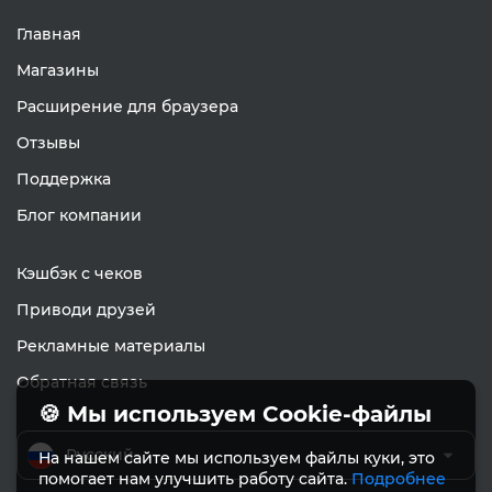
Главная
Магазины
Расширение для браузера
Отзывы
Поддержка
Блог компании
Кэшбэк с чеков
Приводи друзей
Рекламные материалы
Обратная связь
🍪 Мы используем Cookie-файлы
Русский
На нашем сайте мы используем файлы куки, это
помогает нам улучшить работу сайта.
Подробнее