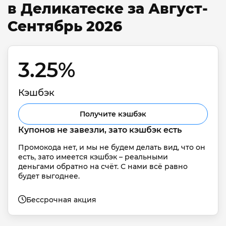
в Деликатеске за Август-
Сентябрь 2026
3.25% 
Кэшбэк
Получите кэшбэк
Купонов не завезли, зато кэшбэк есть
Промокода нет, и мы не будем делать вид, что он 
есть, зато имеется кэшбэк – реальными 
деньгами обратно на счёт. С нами всё равно 
будет выгоднее.
Бессрочная акция