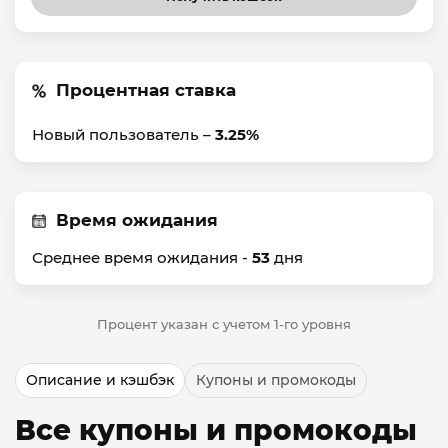
Процентная ставка
Новый пользователь –
3.25%
Время ожидания
Среднее время ожидания -
53
дня
Процент указан с учетом 1-го уровня
Описание и кэшбэк
Купоны и промокоды
Все купоны и промокоды