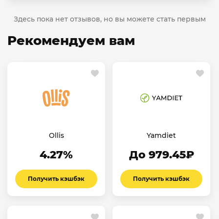
Здесь пока нет отзывов, но вы можете стать первым
Рекомендуем вам
Ollis
Yamdiet
4.27%
До 979.45₽
Получить кэшбэк
Получить кэшбэк