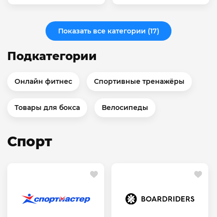
Показать все категории (17)
Подкатегории
Онлайн фитнес
Спортивные тренажёры
Товары для бокса
Велосипеды
Спорт