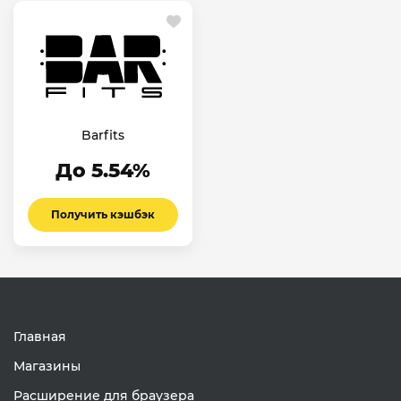
Barfits
До 5.54%
Получить кэшбэк
Главная
Магазины
Расширение для браузера