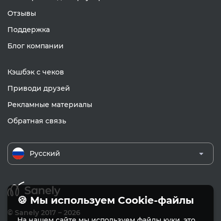
Отзывы
Поддержка
Блог компании
Кэшбэк с чеков
Приводи друзей
Рекламные материалы
Обратная связь
Русский
🍪 Мы используем Cookie-файлы
© Sanely 2017 – 2026
На нашем сайте мы используем файлы куки, это