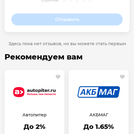
Оценка:
Отправить
Здесь пока нет отзывов, но вы можете стать первым
Рекомендуем вам
Автопитер
АКБМАГ
До 2%
До 1.65%