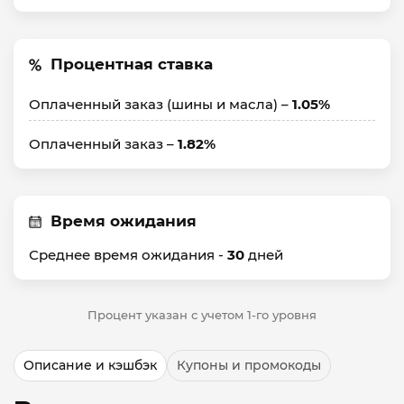
Процентная ставка
Оплаченный заказ (шины и масла) –
1.05%
Оплаченный заказ –
1.82%
Время ожидания
Среднее время ожидания -
30
дней
Процент указан с учетом 1-го уровня
Описание и кэшбэк
Купоны и промокоды