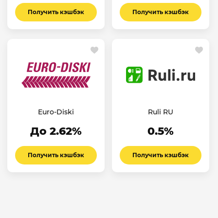
Получить кэшбэк
Получить кэшбэк
Euro-Diski
Ruli RU
До 2.62%
0.5%
Получить кэшбэк
Получить кэшбэк