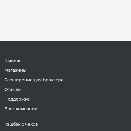
Главная
Магазины
Расширение для браузера
Отзывы
Поддержка
Блог компании
Кэшбэк с чеков