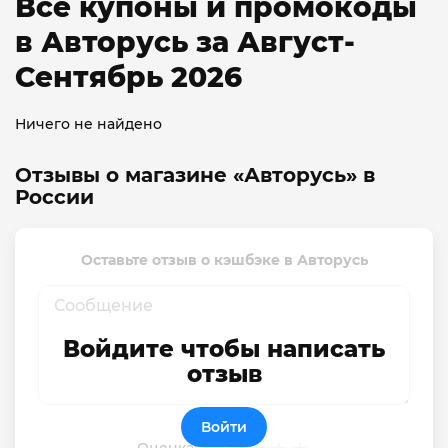
Все купоны и промокоды
в Авторусь за Август-
Сентябрь 2026
Ничего не найдено
Отзывы о магазине «Авторусь» в
России
Оставьте отзыв о кэшбэке в Авторусь
Войдите чтобы написать
отзыв
Войти