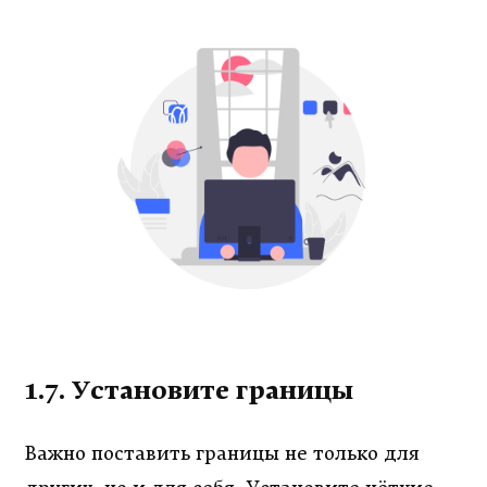
1.7. Установите границы
Важно поставить границы не только для