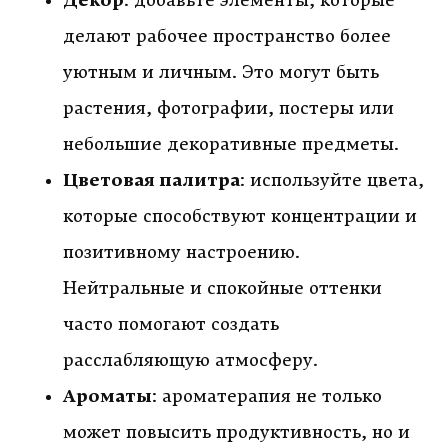
Декор
: добавьте элементы, которые
делают рабочее пространство более
уютным и личным. Это могут быть
растения, фотографии, постеры или
небольшие декоративные предметы.
Цветовая палитра
: используйте цвета,
которые способствуют концентрации и
позитивному настроению.
Нейтральные и спокойные оттенки
часто помогают создать
расслабляющую атмосферу.
Ароматы
: ароматерапия не только
может повысить продуктивность, но и