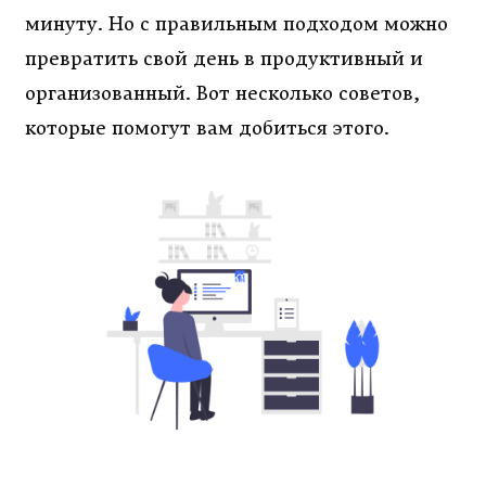
минуту. Но с правильным подходом можно
превратить свой день в продуктивный и
организованный. Вот несколько советов,
которые помогут вам добиться этого.