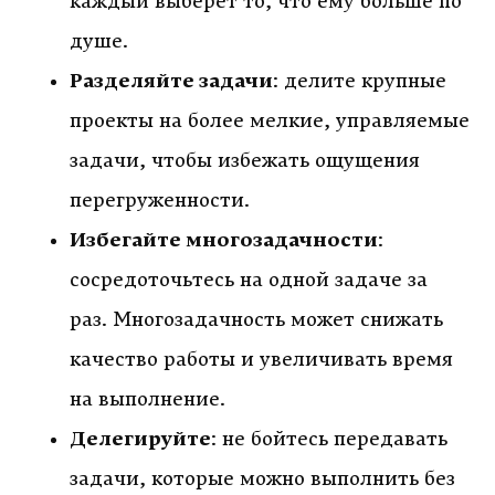
каждый выберет то, что ему больше по
душе.
Разделяйте задачи
: делите крупные
проекты на более мелкие, управляемые
задачи, чтобы избежать ощущения
перегруженности.
Избегайте многозадачности
:
сосредоточьтесь на одной задаче за
раз. Многозадачность может снижать
качество работы и увеличивать время
на выполнение.
Делегируйте
: не бойтесь передавать
задачи, которые можно выполнить без