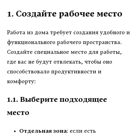
1. Создайте рабочее место
Работа из дома требует создания удобного и
функционального рабочего пространства.
Создайте специальное место для работы,
где вас не будут отвлекать, чтобы оно
способствовало продуктивности и
комфорту:
1.1. Выберите подходящее
место
Отдельная зона
: если есть