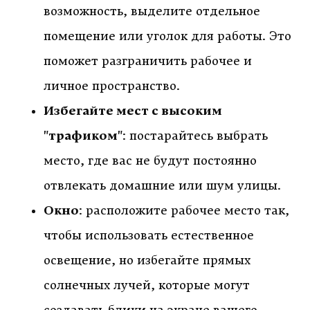
возможность, выделите отдельное
помещение или уголок для работы. Это
поможет разграничить рабочее и
личное пространство.
Избегайте мест с высоким
"трафиком"
: постарайтесь выбрать
место, где вас не будут постоянно
отвлекать домашние или шум улицы.
Окно
: расположите рабочее место так,
чтобы использовать естественное
освещение, но избегайте прямых
солнечных лучей, которые могут