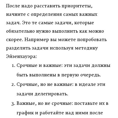
После надо расставить приоритеты,
начните с определения самых важных
задач. Это те самые задачи, которые
обязательно нужно выполнить как можно
скорее. Например вы можете попробовать
разделить задачи используя методику
Эйзенхауэра:
Срочные и важные: эти задачи должны
быть выполнены в первую очередь.
Срочные, но не важные: в идеале эти
задачи делегировать.
Важные, но не срочные: поставьте их в
график и работайте над ними после