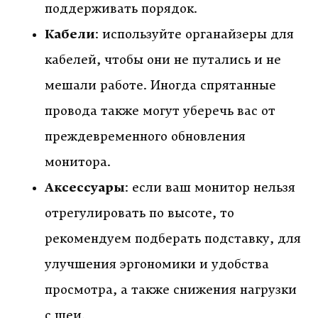
поддерживать порядок.
Кабели
: используйте органайзеры для
кабелей, чтобы они не путались и не
мешали работе. Иногда спрятанные
провода также могут уберечь вас от
преждевременного обновления
монитора.
Аксессуары
: если ваш монитор нельзя
отрегулировать по высоте, то
рекомендуем подберать подставку, для
улучшения эргономики и удобства
просмотра, а также снижения нагрузки
с шеи.