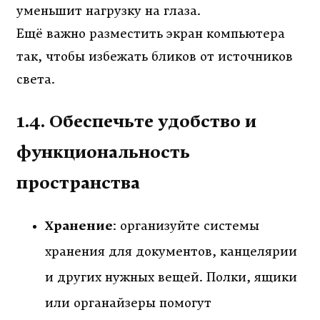
уменьшит нагрузку на глаза.
Ещё важно разместить экран компьютера
так, чтобы избежать бликов от источников
света.
1.4. Обеспечьте удобство и
функциональность
пространства
Хранение
: организуйте системы
хранения для документов, канцелярии
и других нужных вещей. Полки, ящики
или органайзеры помогут