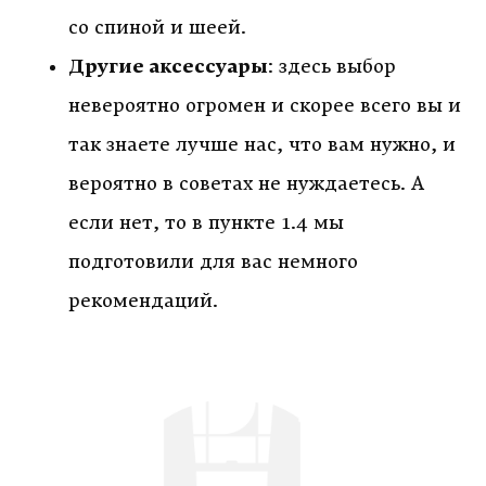
со спиной и шеей.
Другие аксессуары
: здесь выбор
невероятно огромен и скорее всего вы и
так знаете лучше нас, что вам нужно, и
вероятно в советах не нуждаетесь. А
если нет, то в пункте 1.4 мы
подготовили для вас немного
рекомендаций.