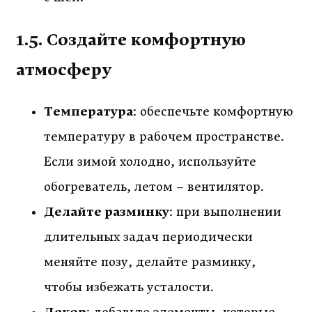
1.5. Создайте комфортную
атмосферу
Температура
: обеспечьте комфортную
температуру в рабочем пространстве.
Если зимой холодно, используйте
обогреватель, летом – вентилятор.
Делайте разминку
: при выполнении
длительных задач периодически
меняйте позу, делайте разминку,
чтобы избежать усталости.