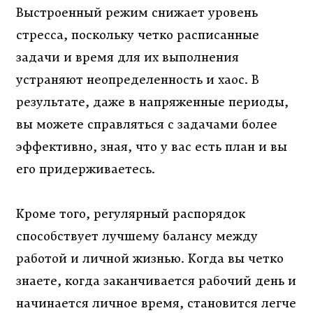
Выстроенный режим снижает уровень
стресса, поскольку четко расписанные
задачи и время для их выполнения
устраняют неопределенность и хаос. В
результате, даже в напряженные периоды,
вы можете справляться с задачами более
эффективно, зная, что у вас есть план и вы
его придерживаетесь.
Кроме того, регулярный распорядок
способствует лучшему балансу между
работой и личной жизнью. Когда вы четко
знаете, когда заканчивается рабочий день и
начинается личное время, становится легче