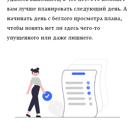
вам лучше планировать следующий день. А
начинать день с беглого просмотра плана,
чтобы понять нет ли здесь чего-то
упущенного или даже лишнего.