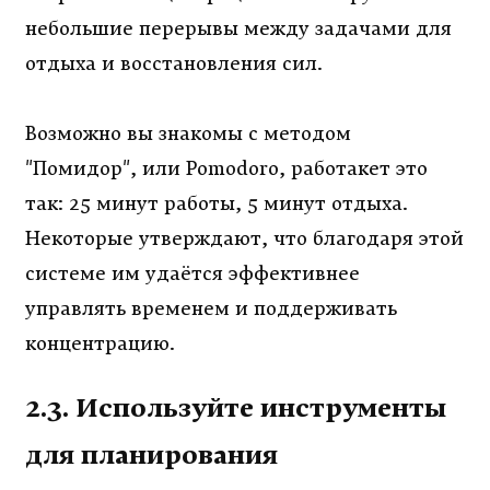
небольшие перерывы между задачами для
отдыха и восстановления сил.
Возможно вы знакомы с методом
"Помидор", или Pomodoro, работакет это
так: 25 минут работы, 5 минут отдыха.
Некоторые утверждают, что благодаря этой
системе им удаётся эффективнее
управлять временем и поддерживать
концентрацию.
2.3. Используйте инструменты
для планирования