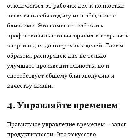
отключиться от рабочих дел и полностью
посвятить себя отдыху или общению с
близкими. Это помогает избежать
профессионального выгорания и сохранять
энергию для долгосрочных целей. Таким
образом, распорядок дня не только
улучшает производительность, но и
способствует общему благополучию и
качеству жизни.
4. Управляйте временем
Правильное управление временем – залог
продуктивности. Это искусство