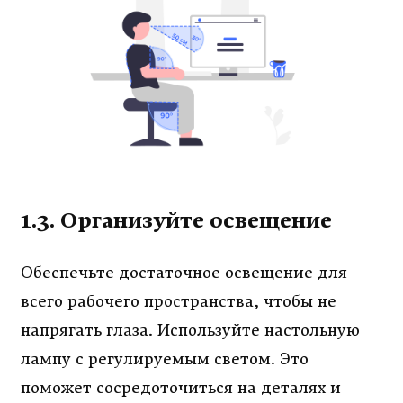
1.3. Организуйте освещение
Обеспечьте достаточное освещение для
всего рабочего пространства, чтобы не
напрягать глаза. Используйте настольную
лампу с регулируемым светом. Это
поможет сосредоточиться на деталях и