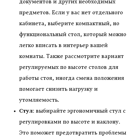
документов и других необходимых
предметов. Если у вас нет отдельного
кабинета, выберите компактный, но
функциональный стол, который можно
легко вписать в интерьер вашей
комнаты. Также рассмотрите вариант
регулируемых по высоте столов для
работы стоя, иногда смена положения
помогает снизить нагрузку и
утомляемость.
Стул
: выбирайте эргономичный стул с
регулировками по высоте и наклону.
Это поможет предотвратить проблемы