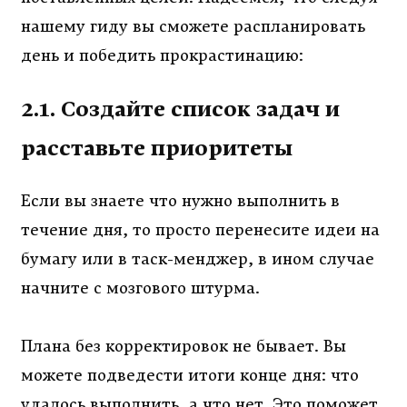
нашему гиду вы сможете распланировать
день и победить прокрастинацию:
2.1. Создайте список задач и
расставьте приоритеты
Если вы знаете что нужно выполнить в
течение дня, то просто перенесите идеи на
бумагу или в таск-менджер, в ином случае
начните с мозгового штурма.
Плана без корректировок не бывает. Вы
можете подведести итоги конце дня: что
удалось выполнить, а что нет. Это поможет