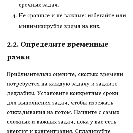
срочных задач.
Не срочные и не важные: избегайте или
минимизируйте время на них.
2.2. Определите временные
рамки
Приблизительно оцените, сколько времени
потребуется на каждую задачу и задайте
дедлайны. Установите конкретные сроки
для выполнения задач, чтобы избежать
откладывания на потом. Начните с самых
сложных и важных задач, пока у вас есть
энергия и концентрация. Спланируйте