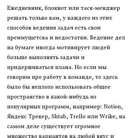
Ежедневник, блокнот или таск-менджер
решать только вам, у каждого из этих
способов ведения задач есть свои
преимущетсва и недостатки. Ведение дел
на бумаге иногда мотивирует людей
больше выполнять задачи и
придерживаться плана. Но если мы
говорим про работу в команде, то здесь
было бы неплохо использовать общее
пространство в какой-нибудь из
популярных программ, например: Notion,
Яндекс Трекер, Shtab, Trello или Wrike, на
самом деле существует огромное
множество вариантов на любой вкус и