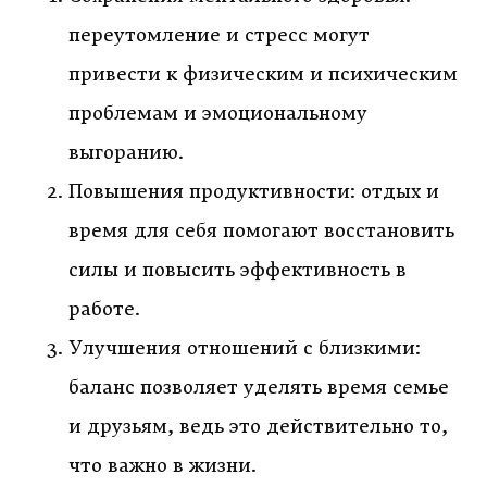
переутомление и стресс могут
привести к физическим и психическим
проблемам и эмоциональному
выгоранию.
Повышения продуктивности: отдых и
время для себя помогают восстановить
силы и повысить эффективность в
работе.
Улучшения отношений с близкими:
баланс позволяет уделять время семье
и друзьям, ведь это действительно то,
что важно в жизни.