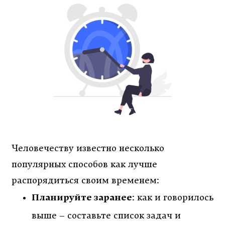
Человечеству известно несколько
популярных способов как лучше
распорядиться своим временем:
Планируйте заранее
: как и говорилось
выше – составьте список задач и