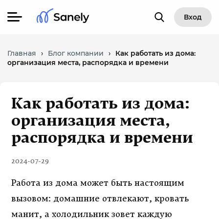
Вход
Главная
›
Блог компании
›
Как работать из дома:
организация места, распорядка и времени
Как работать из дома:
организация места,
распорядка и времени
2024-07-29
Работа из дома может быть настоящим
вызовом: домашние отвлекают, кровать
манит, а холодильник зовет каждую