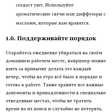
создаст уют. Используйте
ароматические свечи или диффузоры с
маслами, которые вам нравятся.
1.6. Поддерживайте порядок
Старайтесь ежедневно убираться на своём
домашнем рабочем месте, например можно
взять за привычку делать это каждый
вечер, чтобы на утро всё было в порядке и
готово к работе. Также храните все важные
документы и принадлежности в специально
отведенных местах, чтобы не тратить
время на их поиск и случайно не потерять.