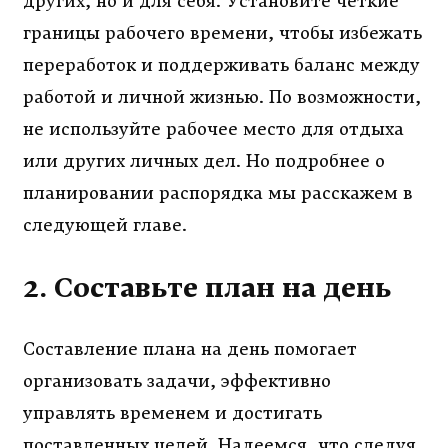
других, но и для себя. Установите чёткие
границы рабочего времени, чтобы избежать
переработок и поддерживать баланс между
работой и личной жизнью. По возможности,
не используйте рабочее место для отдыха
или других личных дел. Но подробнее о
планировании распорядка мы расскажем в
следующей главе.
2. Составьте план на день
Составление плана на день помогает
организовать задачи, эффективно
управлять временем и достигать
поставленных целей. Надеемся, что следуя