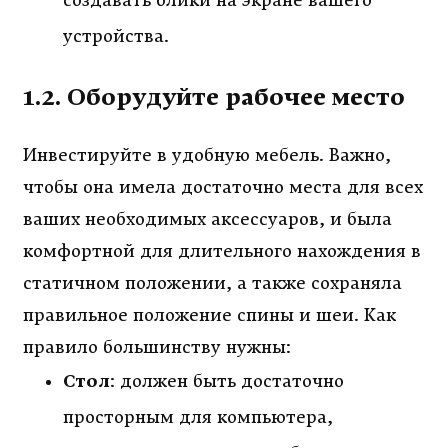
создавать блики на экране вашего
устройства.
1.2. Оборудуйте рабочее место
Инвестируйте в удобную мебель. Важно,
чтобы она имела достаточно места для всех
ваших необходимых аксессуаров, и была
комфортной для длительного нахождения в
статичном положении, а также сохраняла
правильное положение спины и шеи. Как
правило большинству нужны:
Стол
: должен быть достаточно
просторным для компьютера,