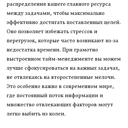
распределения вашего главного ресурса
между задачами, чтобы максимально
эффективно достигать поставленных целей.
Оно позволяет избежать стрессов и
перегрузок, которые часто возникают из-за
недостатка времени. При грамотно
выстроенном тайм-менеджменте вы можем
лучше сфокусироваться на важных задачах,
не отвлекаясь на второстепенные мелочи.
Это особенно важно в современном мире,
где постоянный поток информации и
множество отвлекающих факторов могут
легко выбить из колеи.