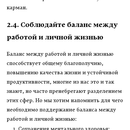
карман.
2.4. Соблюдайте баланс между
работой и личной жизнью
Баланс между работой и личной жизнью
способствует общему благополучию,
повышению качества жизни и устойчивой
продуктивности, многие из нас это и так
знают, но часто пренебрегают разделением
этих сфер. Но мы хотим напомнить для чего
необходимо поддержание баланса между
работой и личной жизнью:
Сохранения ментального здоровья: