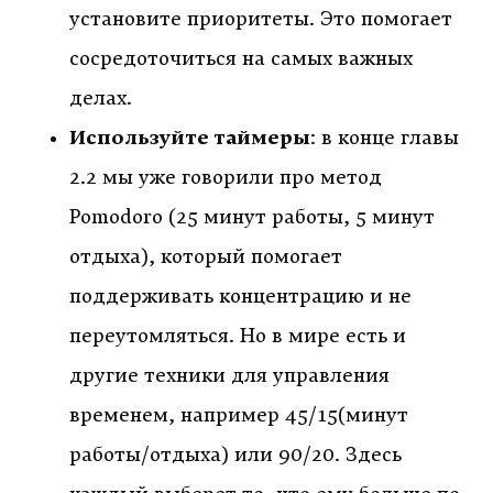
установите приоритеты. Это помогает
сосредоточиться на самых важных
делах.
Используйте таймеры
: в конце главы
2.2 мы уже говорили про метод
Pomodoro (25 минут работы, 5 минут
отдыха), который помогает
поддерживать концентрацию и не
переутомляться. Но в мире есть и
другие техники для управления
временем, например 45/15(минут
работы/отдыха) или 90/20. Здесь