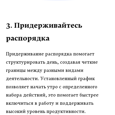
3. Придерживайтесь
распорядка
Придерживание распорядка помогает
структурировать день, создавая четкие
границы между разными видами
деятельности. Установленный график
позволяет начать утро с определенного
набора действий, это помогает быстрее
включиться в работу и поддерживать
высокий уровень продуктивности.