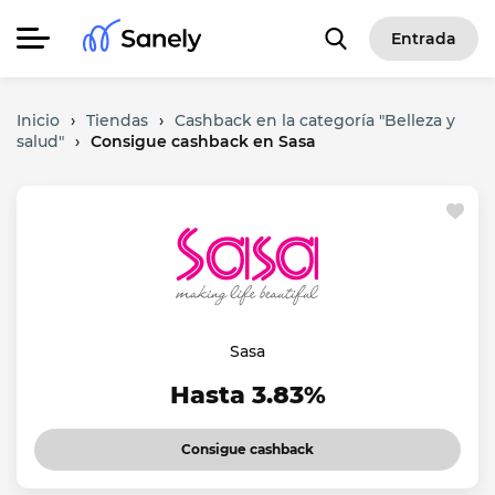
Entrada
Inicio
›
Tiendas
›
Cashback en la categoría "Belleza y
salud"
›
Consigue cashback en Sasa
Sasa
Hasta 3.83%
Consigue cashback