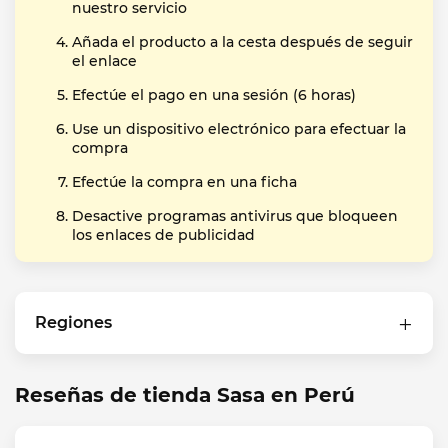
nuestro servicio
Añada el producto a la cesta después de seguir
el enlace
Efectúe el pago en una sesión (6 horas)
Use un dispositivo electrónico para efectuar la
compra
Efectúe la compra en una ficha
Desactive programas antivirus que bloqueen
los enlaces de publicidad
Regiones
Reseñas de tienda Sasa en Perú