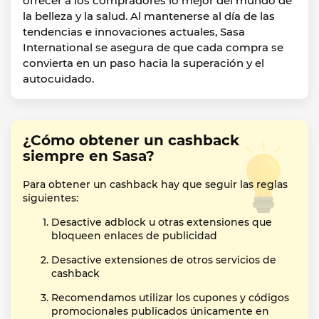
ofrecer a los compradores lo mejor del mundo de
la belleza y la salud. Al mantenerse al día de las
tendencias e innovaciones actuales, Sasa
International se asegura de que cada compra se
convierta en un paso hacia la superación y el
autocuidado.
¿Cómo obtener un cashback
siempre en Sasa?
Para obtener un cashback hay que seguir las reglas
siguientes:
Desactive adblock u otras extensiones que
bloqueen enlaces de publicidad
Desactive extensiones de otros servicios de
cashback
Recomendamos utilizar los cupones y códigos
promocionales publicados únicamente en