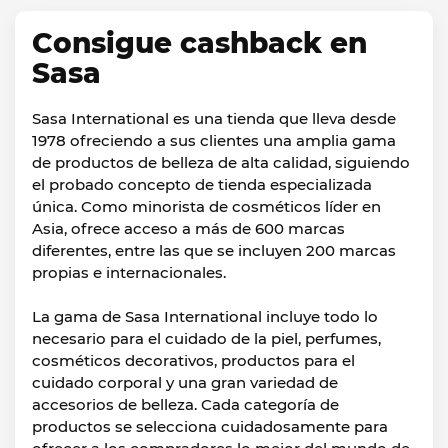
Consigue cashback en
Sasa
Sasa International es una tienda que lleva desde
1978 ofreciendo a sus clientes una amplia gama
de productos de belleza de alta calidad, siguiendo
el probado concepto de tienda especializada
única. Como minorista de cosméticos líder en
Asia, ofrece acceso a más de 600 marcas
diferentes, entre las que se incluyen 200 marcas
propias e internacionales.
La gama de Sasa International incluye todo lo
necesario para el cuidado de la piel, perfumes,
cosméticos decorativos, productos para el
cuidado corporal y una gran variedad de
accesorios de belleza. Cada categoría de
productos se selecciona cuidadosamente para