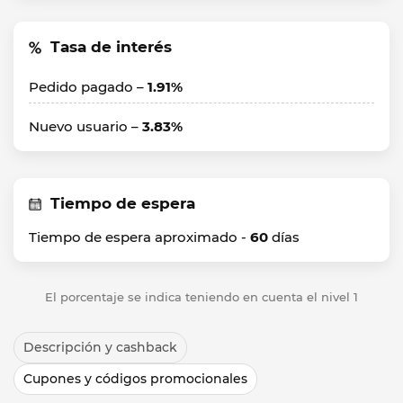
Tasa de interés
Pedido pagado –
1.91%
Nuevo usuario –
3.83%
Tiempo de espera
Tiempo de espera aproximado -
60
días
El porcentaje se indica teniendo en cuenta el nivel 1
Descripción y cashback
Cupones y códigos promocionales