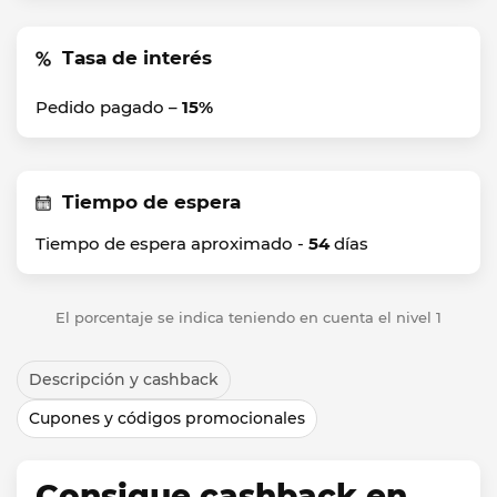
Tasa de interés
Pedido pagado –
15%
Tiempo de espera
Tiempo de espera aproximado -
54
días
El porcentaje se indica teniendo en cuenta el nivel 1
Descripción y cashback
Cupones y códigos promocionales
Consigue cashback en