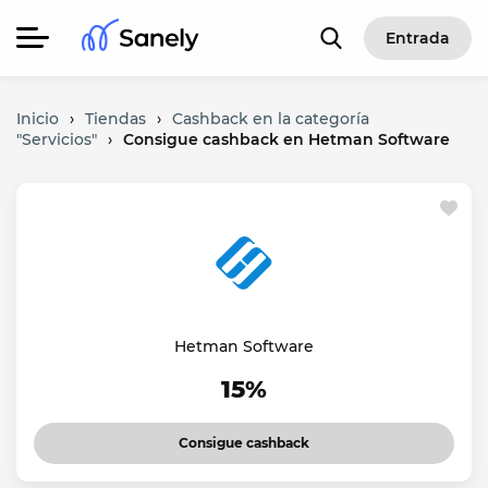
Entrada
Inicio
›
Tiendas
›
Cashback en la categoría
"Servicios"
›
Consigue cashback en Hetman Software
Hetman Software
15%
Consigue cashback