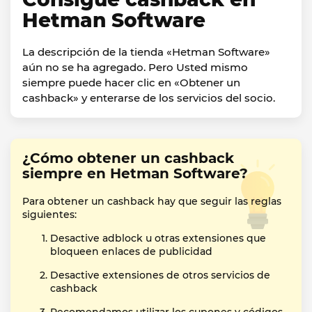
Hetman Software
La descripción de la tienda «Hetman Software»
aún no se ha agregado. Pero Usted mismo
siempre puede hacer clic en «Obtener un
cashback» y enterarse de los servicios del socio.
¿Cómo obtener un cashback
siempre en Hetman Software?
Para obtener un cashback hay que seguir las reglas
siguientes:
Desactive adblock u otras extensiones que
bloqueen enlaces de publicidad
Desactive extensiones de otros servicios de
cashback