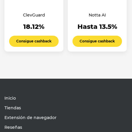
ClevGuard
Notta AI
18.12%
Hasta 13.5%
Consigue cashback
Consigue cashback
Inicio
Tiendas
Extensión de navegador
Reseñas