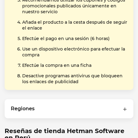
Recomendamos utilizar los cupones y códigos
promocionales publicados únicamente en
nuestro servicio
Añada el producto a la cesta después de seguir
el enlace
Efectúe el pago en una sesión (6 horas)
Use un dispositivo electrónico para efectuar la
compra
Efectúe la compra en una ficha
Desactive programas antivirus que bloqueen
los enlaces de publicidad
Regiones
Reseñas de tienda Hetman Software
en Perú