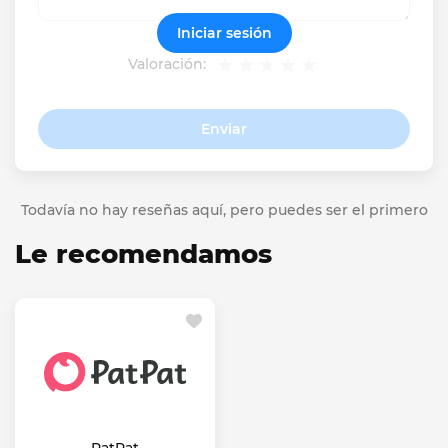
Iniciar sesión
Valoración:
Enviar
Todavía no hay reseñas aquí, pero puedes ser el primero
Le recomendamos