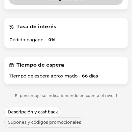
Tasa de interés
Pedido pagado –
0%
Tiempo de espera
Tiempo de espera aproximado -
66
días
El porcentaje se indica teniendo en cuenta el nivel 1
Descripción y cashback
Cupones y códigos promocionales