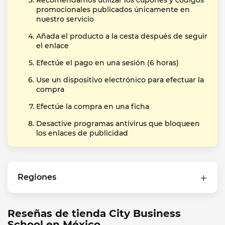
Recomendamos utilizar los cupones y códigos
promocionales publicados únicamente en
nuestro servicio
Añada el producto a la cesta después de seguir
el enlace
Efectúe el pago en una sesión (6 horas)
Use un dispositivo electrónico para efectuar la
compra
Efectúe la compra en una ficha
Desactive programas antivirus que bloqueen
los enlaces de publicidad
Regiones
Reseñas de tienda City Business
School en México