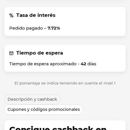
Tasa de interés
Pedido pagado –
7.72%
Tiempo de espera
Tiempo de espera aproximado -
42
días
El porcentaje se indica teniendo en cuenta el nivel 1
Descripción y cashback
Cupones y códigos promocionales
Consigue cashback en