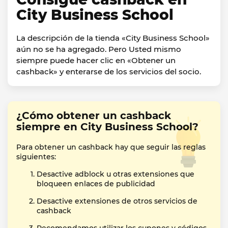
City Business School
La descripción de la tienda «City Business School»
aún no se ha agregado. Pero Usted mismo
siempre puede hacer clic en «Obtener un
cashback» y enterarse de los servicios del socio.
¿Cómo obtener un cashback
siempre en City Business School?
Para obtener un cashback hay que seguir las reglas
siguientes:
Desactive adblock u otras extensiones que
bloqueen enlaces de publicidad
Desactive extensiones de otros servicios de
cashback