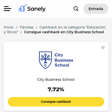
Entrada
Inicio
›
Tiendas
›
Cashback en la categoría "Educación
y libros"
›
Consigue cashback en City Business School
City Business School
7.72%
Consigue cashback