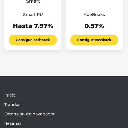
Smart RU
AbeBooks
Hasta 7.97%
0.57%
Consigue cashback
Consigue cashback
Inicio
Tiendas
Extensión de navegador
Reseñas