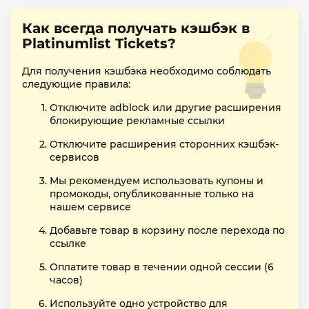
Как всегда получать кэшбэк в
Platinumlist Tickets?
Для получения кэшбэка необходимо соблюдать
следующие правила:
Отключите adblock или другие расширения
блокирующие рекламные ссылки
Отключите расширения сторонних кэшбэк-
сервисов
Мы рекомендуем использовать купоны и
промокоды, опубликованные только на
нашем сервисе
Добавьте товар в корзину после перехода по
ссылке
Оплатите товар в течении одной сессии (6
часов)
Используйте одно устройство для