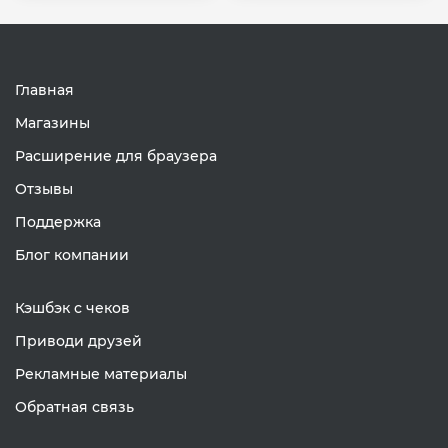
Главная
Магазины
Расширение для браузера
Отзывы
Поддержка
Блог компании
Кэшбэк с чеков
Приводи друзей
Рекламные материалы
Обратная связь