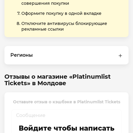
совершения покупки
Оформите покупку в одной вкладке
Отключите антивирусы блокирующие
рекламные ссылки
Регионы
Отзывы о магазине «Platinumlist
Tickets» в Молдове
Оставьте отзыв о кэшбэке в Platinumlist Tickets
Войдите чтобы написать