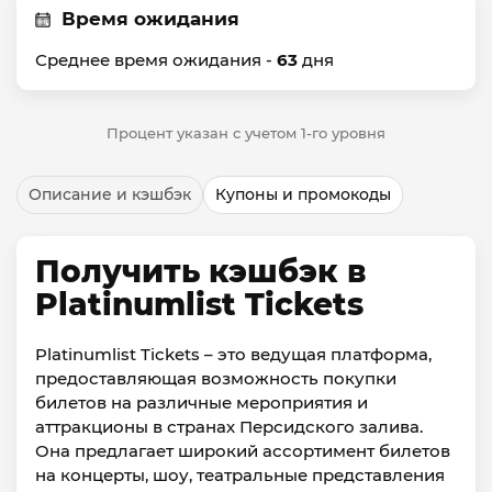
Время ожидания
Среднее время ожидания -
63
дня
Процент указан с учетом 1-го уровня
Описание и кэшбэк
Купоны и промокоды
Получить кэшбэк в
Platinumlist Tickets
Platinumlist Tickets – это ведущая платформа,
предоставляющая возможность покупки
билетов на различные мероприятия и
аттракционы в странах Персидского залива.
Она предлагает широкий ассортимент билетов
на концерты, шоу, театральные представления