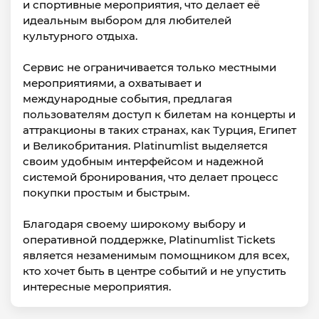
и спортивные мероприятия, что делает её
идеальным выбором для любителей
культурного отдыха.
Сервис не ограничивается только местными
мероприятиями, а охватывает и
международные события, предлагая
пользователям доступ к билетам на концерты и
аттракционы в таких странах, как Турция, Египет
и Великобритания. Platinumlist выделяется
своим удобным интерфейсом и надежной
системой бронирования, что делает процесс
покупки простым и быстрым.
Благодаря своему широкому выбору и
оперативной поддержке, Platinumlist Tickets
является незаменимым помощником для всех,
кто хочет быть в центре событий и не упустить
интересные мероприятия.