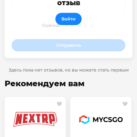
отзыв
Войти
Оценка:
Отправить
Здесь пока нет отзывов, но вы можете стать первым
Рекомендуем вам