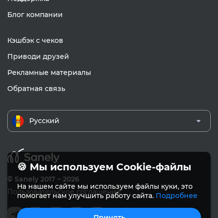
Блог компании
Кэшбэк с чеков
Приводи друзей
Рекламные материалы
Обратная связь
Русский
🍪 Мы используем Cookie-файлы
© Sanely 2017 – 2026
На нашем сайте мы используем файлы куки, это
Пользовательское соглашение
помогает нам улучшить работу сайта.
Подробнее
Принять