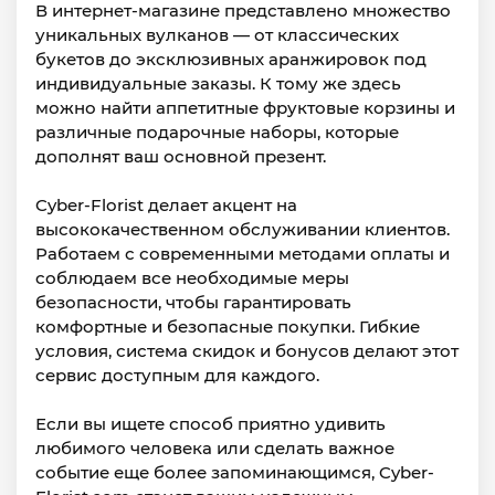
В интернет-магазине представлено множество
уникальных вулканов — от классических
букетов до эксклюзивных аранжировок под
индивидуальные заказы. К тому же здесь
можно найти аппетитные фруктовые корзины и
различные подарочные наборы, которые
дополнят ваш основной презент.
Cyber-Florist делает акцент на
высококачественном обслуживании клиентов.
Работаем с современными методами оплаты и
соблюдаем все необходимые меры
безопасности, чтобы гарантировать
комфортные и безопасные покупки. Гибкие
условия, система скидок и бонусов делают этот
сервис доступным для каждого.
Если вы ищете способ приятно удивить
любимого человека или сделать важное
событие еще более запоминающимся, Cyber-