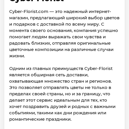
Cyber-Florist.com — это надежный интернет-
магазин, предлагающий широкий выбор цветов
и подарков с доставкой по всему миру. С
момента своего основания, компания успешно
помогает людям выражать свои чувства и
радовать близких, отправляя оригинальные
цветочные композиции на различные случаи
жизни.
Одним из главных преимуществ Cyber-Florist
является обширная сеть доставки,
охватывающая множество стран и регионов.
Это позволяет отправлять цветы не только в
пределах своей страны, но и за границу, что
делает этот сервис идеальным для тех, кто
хочет поздравить друзей и родных с важными
событиями, такими как дни рождения или
романтические праздники.