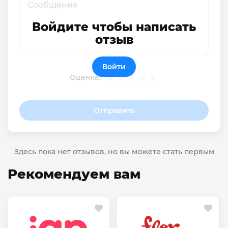
Войдите чтобы написать
отзыв
Войти
Оценка:
Отправить
Здесь пока нет отзывов, но вы можете стать первым
Рекомендуем вам