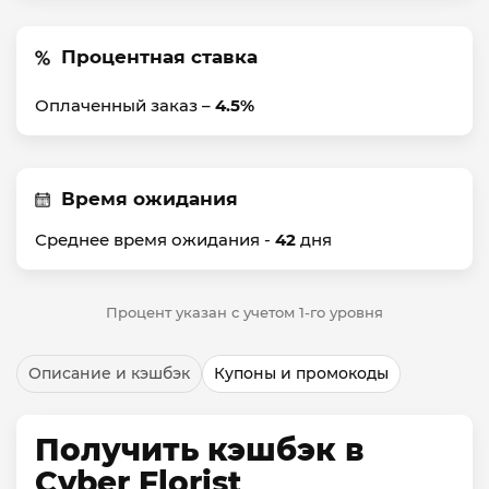
Процентная ставка
Оплаченный заказ –
4.5%
Время ожидания
Среднее время ожидания -
42
дня
Процент указан с учетом 1-го уровня
Описание и кэшбэк
Купоны и промокоды
Получить кэшбэк в
Cyber Florist