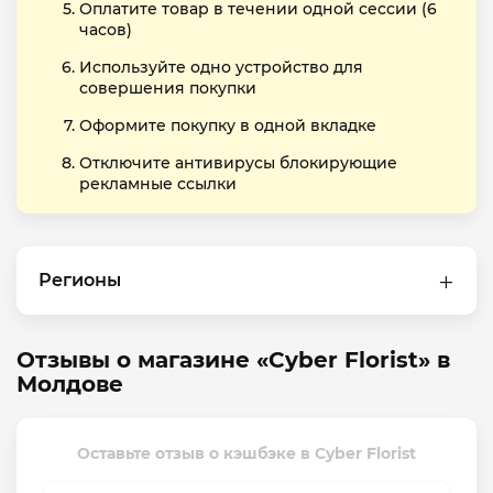
Оплатите товар в течении одной сессии (6
часов)
Используйте одно устройство для
совершения покупки
Оформите покупку в одной вкладке
Отключите антивирусы блокирующие
рекламные ссылки
Регионы
Отзывы о магазине «Cyber Florist» в
Молдове
Оставьте отзыв о кэшбэке в Cyber Florist