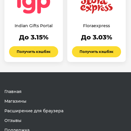
Indian Gifts Portal
Floraexpress
До 3.15%
До 3.03%
Получить кэшбэк
Получить кэшбэк
Главная
Магазины
Расширение для браузера
Отзывы
Поддержка