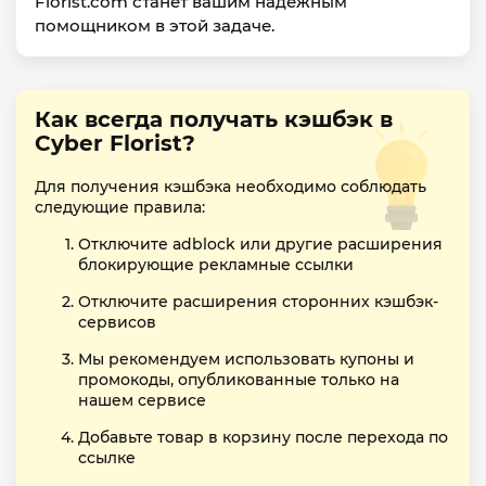
Florist.com станет вашим надежным
помощником в этой задаче.
Как всегда получать кэшбэк в
Cyber Florist?
Для получения кэшбэка необходимо соблюдать
следующие правила:
Отключите adblock или другие расширения
блокирующие рекламные ссылки
Отключите расширения сторонних кэшбэк-
сервисов
Мы рекомендуем использовать купоны и
промокоды, опубликованные только на
нашем сервисе
Добавьте товар в корзину после перехода по
ссылке