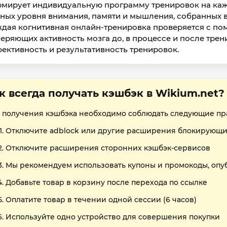
мирует индивидуальную программу тренировок на каж
ных уровня внимания, памяти и мышления, собранных в
дая когнитивная онлайн-тренировка проверяется с п
еряющих активность мозга до, в процессе и после трен
ективность и результативность тренировок.
к всегда получать кэшбэк в Wikium.net?
 получения кэшбэка необходимо соблюдать следующие пр
Отключите adblock или другие расширения блокирующи
Отключите расширения сторонних кэшбэк-сервисов
Мы рекомендуем использовать купоны и промокоды, опу
Добавьте товар в корзину после перехода по ссылке
Оплатите товар в течении одной сессии (6 часов)
Используйте одно устройство для совершения покупки