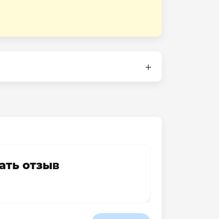
ать отзыв