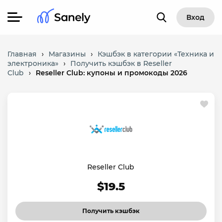
Вход
Главная
›
Магазины
›
Кэшбэк в категории «Техника и
электроника»
›
Получить кэшбэк в Reseller
Club
›
Reseller Club: купоны и промокоды 2026
Reseller Club
$19.5
Получить кэшбэк