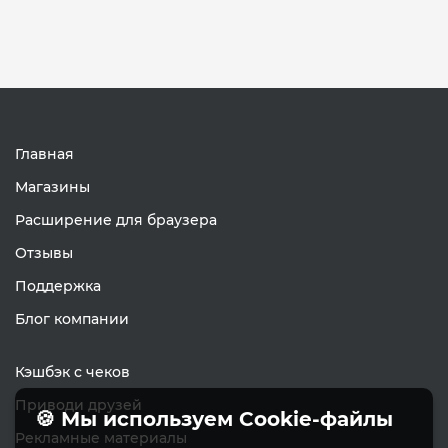
Главная
Магазины
Расширение для браузера
Отзывы
Поддержка
Блог компании
Кэшбэк с чеков
Приводи друзей
🍪 Мы используем Cookie-файлы
Рекламные материалы