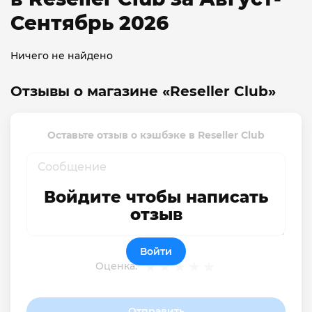
Сентябрь 2026
Ничего не найдено
Отзывы о магазине «Reseller Club»
Оставьте отзыв о кэшбэке в Reseller Club
Войдите чтобы написать
отзыв
Войти
Оценка:
Отправить