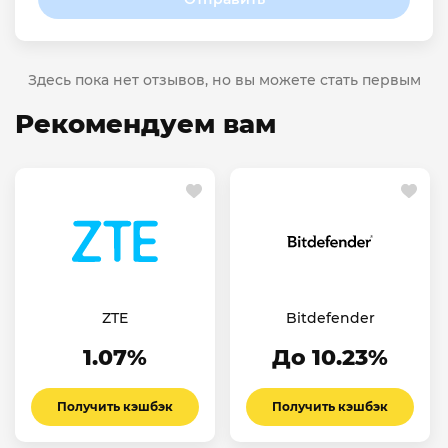
Здесь пока нет отзывов, но вы можете стать первым
Рекомендуем вам
ZTE
Bitdefender
1.07%
До 10.23%
Получить кэшбэк
Получить кэшбэк