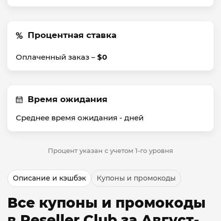
Процентная ставка
Оплаченный заказ –
$0
Время ожидания
Среднее время ожидания -
дней
Процент указан с учетом 1-го уровня
Описание и кэшбэк
Купоны и промокоды
Все купоны и промокоды
в Reseller Club за Август-