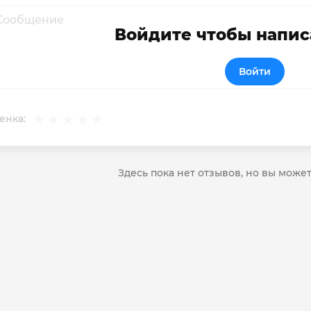
Войдите чтобы напис
Войти
енка:
Здесь пока нет отзывов, но вы може