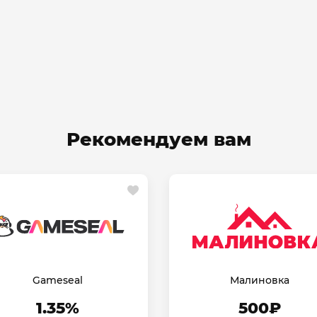
Рекомендуем вам
Gameseal
Малиновка
1.35%
500₽