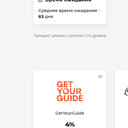
Среднее время ожидания -
63
дня
Процент указан с учетом 1-го уровня
GetYourGuide
4%