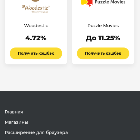
Woodestic
Puzzle Movies
4.72%
До 11.25%
Получить кэшбэк
Получить кэшбэк
Главная
Магазины
Расширение для браузера