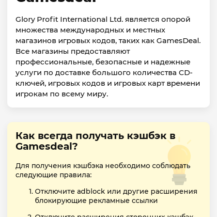
Glory Profit International Ltd. является опорой
множества международных и местных
магазинов игровых кодов, таких как GamesDeal.
Все магазины предоставляют
профессиональные, безопасные и надежные
услуги по доставке большого количества CD-
ключей, игровых кодов и игровых карт времени
игрокам по всему миру.
Как всегда получать кэшбэк в
Gamesdeal?
Для получения кэшбэка необходимо соблюдать
следующие правила:
Отключите adblock или другие расширения
блокирующие рекламные ссылки