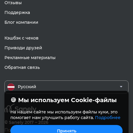
Отзывы
Поддержка
Блог компании
Кэшбэк с чеков
Приводи друзей
Рекламные материалы
Обратная связь
Русский
🍪 Мы используем Cookie-файлы
На нашем сайте мы используем файлы куки, это
помогает нам улучшить работу сайта.
Подробнее
© Sanely 2017 – 2026
Пользовательское соглашение
Принять