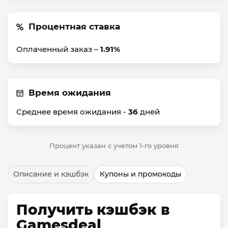
Процентная ставка
Оплаченный заказ –
1.91%
Время ожидания
Среднее время ожидания -
36
дней
Процент указан с учетом 1-го уровня
Описание и кэшбэк
Купоны и промокоды
Получить кэшбэк в
Gamesdeal