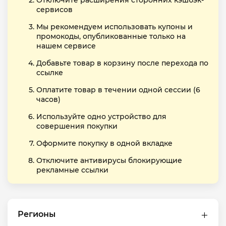
Отключите расширения сторонних кэшбэк-
сервисов
Мы рекомендуем использовать купоны и
промокоды, опубликованные только на
нашем сервисе
Добавьте товар в корзину после перехода по
ссылке
Оплатите товар в течении одной сессии (6
часов)
Используйте одно устройство для
совершения покупки
Оформите покупку в одной вкладке
Отключите антивирусы блокирующие
рекламные ссылки
Регионы