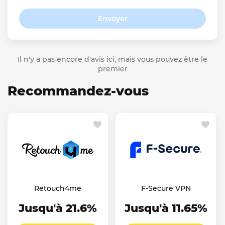
Envoyer
Il n'y a pas encore d'avis ici, mais vous pouvez être le
premier
Recommandez-vous
Retouch4me
F-Secure VPN
Jusqu'à 21.6%
Jusqu'à 11.65%