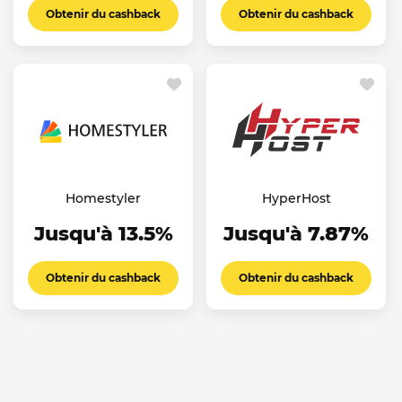
Obtenir du cashback
Obtenir du cashback
Homestyler
HyperHost
Jusqu'à 13.5%
Jusqu'à 7.87%
Obtenir du cashback
Obtenir du cashback