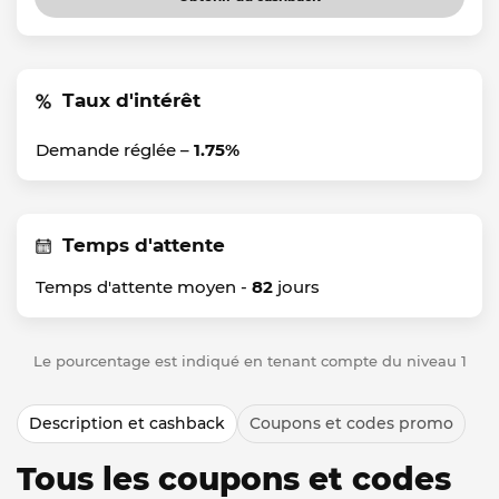
Taux d'intérêt
Demande réglée –
1.75%
Temps d'attente
Temps d'attente moyen -
82
jours
Le pourcentage est indiqué en tenant compte du niveau 1
Description et cashback
Coupons et codes promo
Tous les coupons et codes