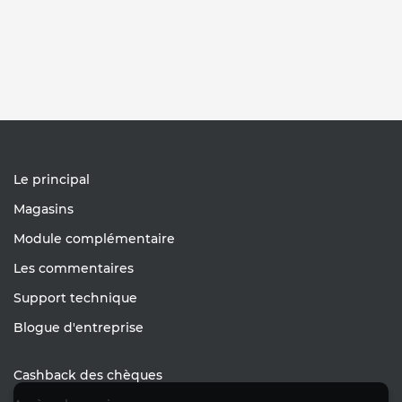
Le principal
Magasins
Module complémentaire
Les commentaires
Support technique
Blogue d'entreprise
Cashback des chèques