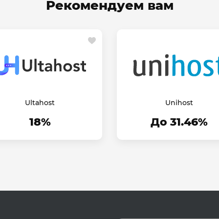
Рекомендуем вам
Ultahost
Unihost
18%
До 31.46%