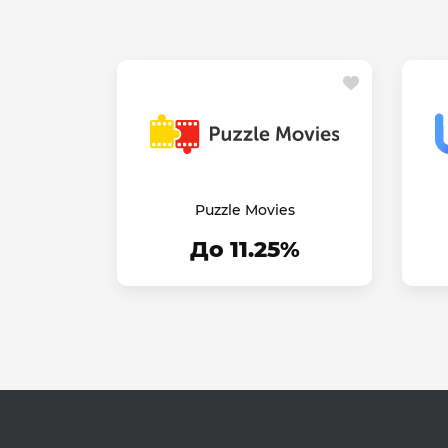
Puzzle Movies
До 11.25%