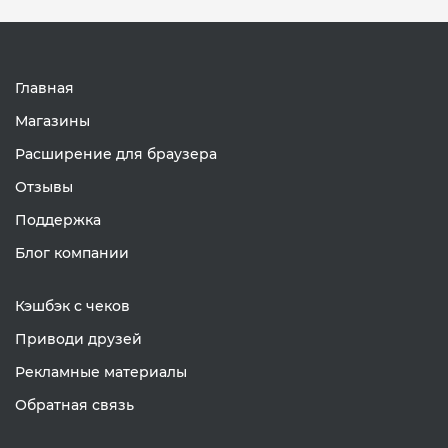
Главная
Магазины
Расширение для браузера
Отзывы
Поддержка
Блог компании
Кэшбэк с чеков
Приводи друзей
Рекламные материалы
Обратная связь