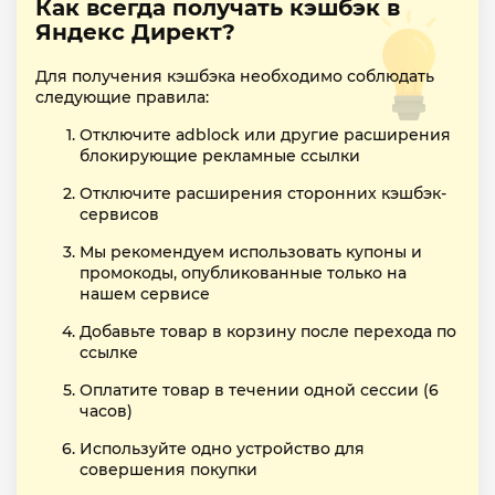
Как всегда получать кэшбэк в
Яндекс Директ?
Для получения кэшбэка необходимо соблюдать
следующие правила:
Отключите adblock или другие расширения
блокирующие рекламные ссылки
Отключите расширения сторонних кэшбэк-
сервисов
Мы рекомендуем использовать купоны и
промокоды, опубликованные только на
нашем сервисе
Добавьте товар в корзину после перехода по
ссылке
Оплатите товар в течении одной сессии (6
часов)
Используйте одно устройство для
совершения покупки