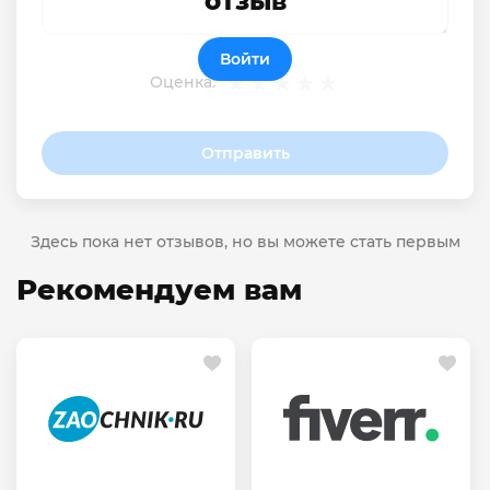
отзыв
Войти
Оценка:
Отправить
Здесь пока нет отзывов, но вы можете стать первым
Рекомендуем вам