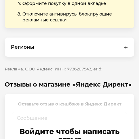
Оформите покупку в одной вкладке
Отключите антивирусы блокирующие
рекламные ссылки
Регионы
Реклама. ООО Яндекс, ИНН: 7736207543, erid:
Отзывы о магазине «Яндекс Директ»
Оставьте отзыв о кэшбэке в Яндекс Директ
Войдите чтобы написать