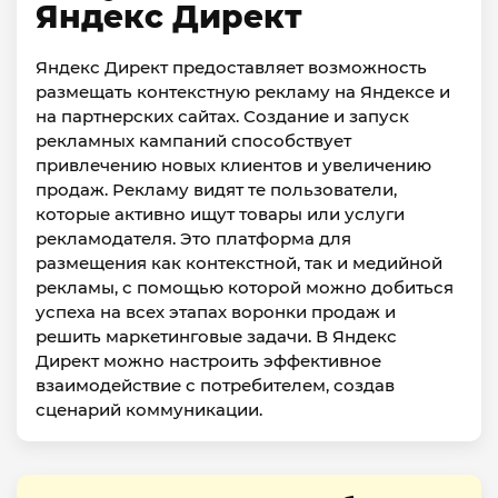
Яндекс Директ
Яндекс Директ предоставляет возможность
размещать контекстную рекламу на Яндексе и
на партнерских сайтах. Создание и запуск
рекламных кампаний способствует
привлечению новых клиентов и увеличению
продаж. Рекламу видят те пользователи,
которые активно ищут товары или услуги
рекламодателя. Это платформа для
размещения как контекстной, так и медийной
рекламы, с помощью которой можно добиться
успеха на всех этапах воронки продаж и
решить маркетинговые задачи. В Яндекс
Директ можно настроить эффективное
взаимодействие с потребителем, создав
сценарий коммуникации.