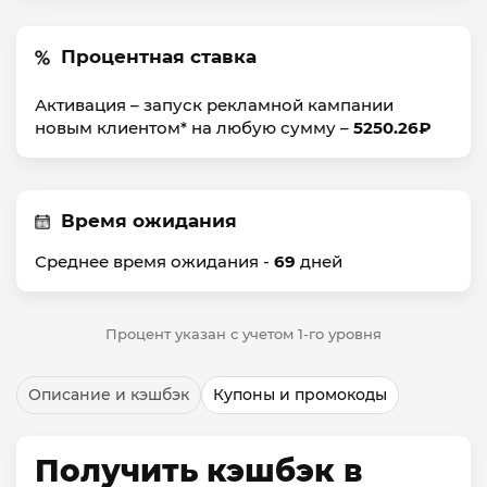
Процентная ставка
Активация – запуск рекламной кампании
новым клиентом* на любую сумму –
5250.26₽
Время ожидания
Среднее время ожидания -
69
дней
Процент указан с учетом 1-го уровня
Описание и кэшбэк
Купоны и промокоды
Получить кэшбэк в