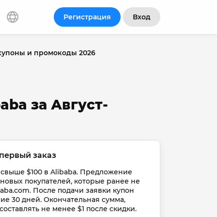
Регистрация
Вход
 купоны и промокоды 2026
aba за Август-
 первый заказ
 свыше $100 в Alibaba. Предложение 
 новых покупателей, которые ранее не 
aba.com. После подачи заявки купон 
ие 30 дней. Окончательная сумма, 
составлять не менее $1 после скидки.
