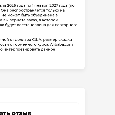
ля 2026 года по 1 января 2027 года (по 
 Она распространяется только на 
и не может быть объединена в 
и вы вернете заказ, в котором 
ка будет восстановлена для повторного 
ичной от доллара США, размер скидки 
сти от обменного курса. Alibaba.com 
о интерпретировать данное 
ать отзыв