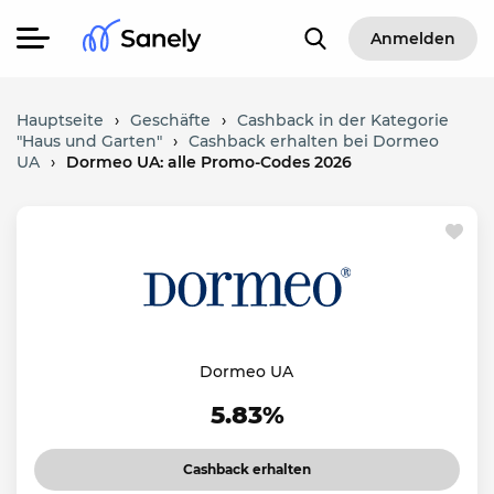
Anmelden
Hauptseite
›
Geschäfte
›
Cashback in der Kategorie
"Haus und Garten"
›
Cashback erhalten bei Dormeo
UA
›
Dormeo UA: alle Promo-Codes 2026
Dormeo UA
5.83%
Cashback erhalten