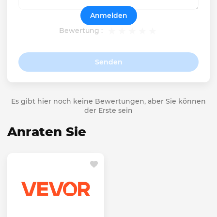
Anmelden
Bewertung :
Senden
Es gibt hier noch keine Bewertungen, aber Sie können
der Erste sein
Anraten Sie