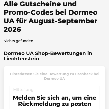
Alle Gutscheine und
Promo-Codes bei Dormeo
UA für August-September
2026
Nichts gefunden
Dormeo UA Shop-Bewertungen in
Liechtenstein
Hinterlassen Sie eine Bewertung zu Cashback bei
Dormeo UA
Melden Sie sich an, um eine
Rückmeldung zu posten