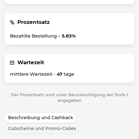
Prozentsatz
Bezahlte Bestellung –
5.83%
Wartezeit
mittlere Wartezeit -
47
tage
Der Prozentsatz wird unter Berücksichtigung der Stufe 1
angegeben
Beschreibung und Cashback
Gutscheine und Promo-Codes