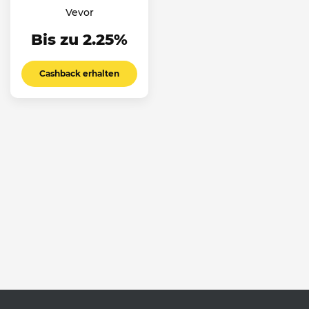
Vevor
Bis zu 2.25%
Cashback erhalten